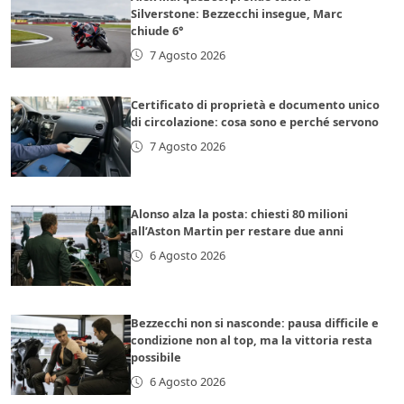
Silverstone: Bezzecchi insegue, Marc
chiude 6°
7 Agosto 2026
Certificato di proprietà e documento unico
di circolazione: cosa sono e perché servono
7 Agosto 2026
Alonso alza la posta: chiesti 80 milioni
all’Aston Martin per restare due anni
6 Agosto 2026
Bezzecchi non si nasconde: pausa difficile e
condizione non al top, ma la vittoria resta
possibile
6 Agosto 2026