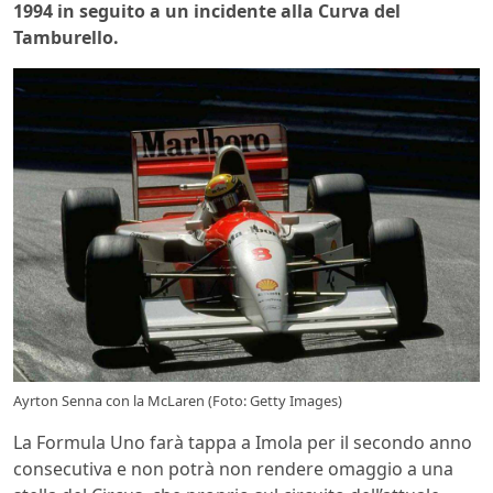
1994 in seguito a un incidente alla Curva del
Tamburello.
Ayrton Senna con la McLaren (Foto: Getty Images)
La Formula Uno farà tappa a Imola per il secondo anno
consecutiva e non potrà non rendere omaggio a una