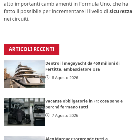
atto importanti cambiamenti in Formula Uno, che ha
fatto il possibile per incrementare il livello di
sicurezza
nei circuiti.
ARTICOLI RECENTI
Dentro il megayacht da 450 milioni di
Fertitta, ambasciatore Usa
8 Agosto 2026
Vacanze obbligatorie in F1: cosa sono e
perché fermano tutti
7 Agosto 2026
Alex Marquez sorprende tutti a