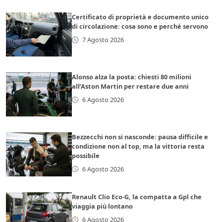
Certificato di proprietà e documento unico
di circolazione: cosa sono e perché servono
7 Agosto 2026
Alonso alza la posta: chiesti 80 milioni
all’Aston Martin per restare due anni
6 Agosto 2026
Bezzecchi non si nasconde: pausa difficile e
condizione non al top, ma la vittoria resta
possibile
6 Agosto 2026
Renault Clio Eco-G, la compatta a Gpl che
viaggia più lontano
6 Agosto 2026