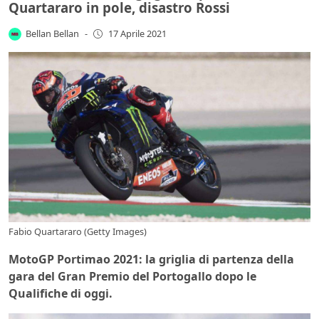
Quartararo in pole, disastro Rossi
Bellan Bellan
-
17 Aprile 2021
Fabio Quartararo (Getty Images)
MotoGP Portimao 2021: la griglia di partenza della
gara del Gran Premio del Portogallo dopo le
Qualifiche di oggi.