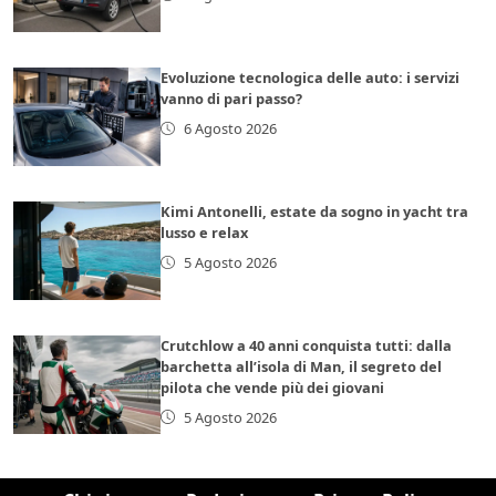
Evoluzione tecnologica delle auto: i servizi
vanno di pari passo?
6 Agosto 2026
Kimi Antonelli, estate da sogno in yacht tra
lusso e relax
5 Agosto 2026
Crutchlow a 40 anni conquista tutti: dalla
barchetta all’isola di Man, il segreto del
pilota che vende più dei giovani
5 Agosto 2026