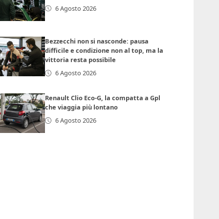
6 Agosto 2026
Bezzecchi non si nasconde: pausa
difficile e condizione non al top, ma la
vittoria resta possibile
6 Agosto 2026
Renault Clio Eco-G, la compatta a Gpl
che viaggia più lontano
6 Agosto 2026