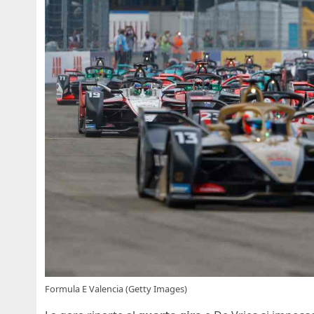
Formula E Valencia (Getty Images)