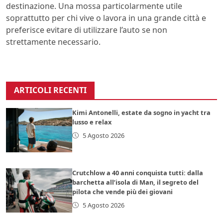
destinazione. Una mossa particolarmente utile
soprattutto per chi vive o lavora in una grande città e
preferisce evitare di utilizzare l’auto se non
strettamente necessario.
ARTICOLI RECENTI
Kimi Antonelli, estate da sogno in yacht tra
lusso e relax
5 Agosto 2026
Crutchlow a 40 anni conquista tutti: dalla
barchetta all’isola di Man, il segreto del
pilota che vende più dei giovani
5 Agosto 2026