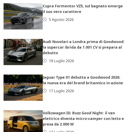
Cupra Formentor VZ5, sul bagnato emerge
il suo vero carattere
5 Agosto 2026
Audi Nuvolari a Londra prima di Goodwood:
la supercar ibrida da 1.001 CV si prepara al
debutto
18 Luglio 2026
Jaguar Type 01 debutta a Goodwood 2026:
la nuova era del brand britannico in azione
17 Luglio 2026
Volkswagen ID. Buzz Good Night: il van
elettrico diventa micro-camper con letto e
presa da 2.000 W
17 Luglio 2026