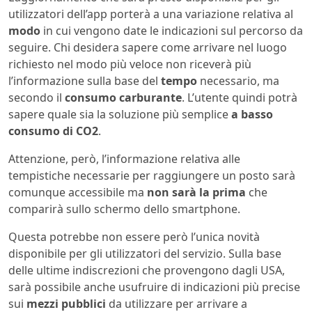
utilizzatori dell’app porterà a una variazione relativa al
modo
in cui vengono date le indicazioni sul percorso da
seguire. Chi desidera sapere come arrivare nel luogo
richiesto nel modo più veloce non riceverà più
l’informazione sulla base del
tempo
necessario, ma
secondo il
consumo carburante
. L’utente quindi potrà
sapere quale sia la soluzione più semplice
a basso
consumo di CO2
.
Attenzione, però, l’informazione relativa alle
tempistiche necessarie per raggiungere un posto sarà
comunque accessibile ma
non sarà la prima
che
comparirà sullo schermo dello smartphone.
Questa potrebbe non essere però l’unica novità
disponibile per gli utilizzatori del servizio. Sulla base
delle ultime indiscrezioni che provengono dagli USA,
sarà possibile anche usufruire di indicazioni più precise
sui
mezzi pubblici
da utilizzare per arrivare a