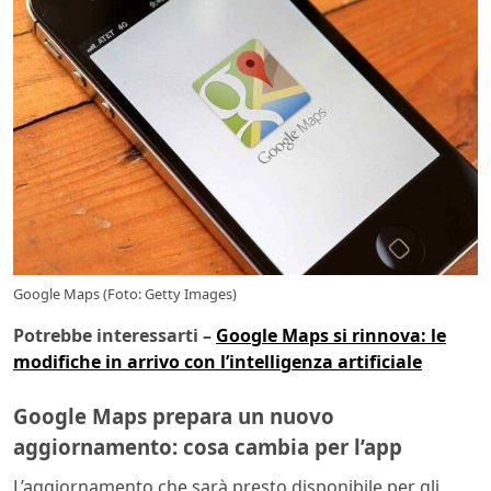
Google Maps (Foto: Getty Images)
Potrebbe interessarti –
Google Maps si rinnova: le
modifiche in arrivo con l’intelligenza artificiale
Google Maps prepara un nuovo
aggiornamento: cosa cambia per l’app
L’aggiornamento che sarà presto disponibile per gli