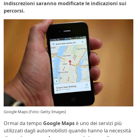
indiscrezioni saranno modificate le indicazioni sui
percorsi.
Google Maps (Foto: Getty Images)
Ormai da tempo
Google Maps
è uno dei servizi più
utilizzati dagli automobilisti quando hanno la necessità