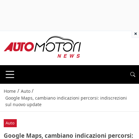
×
/
/
Home
Auto
Google Maps, cambiano indicazioni percorsi: indiscrezioni
sul nuovo update
Auto
Google Maps, cambiano indicazioni percorsi: