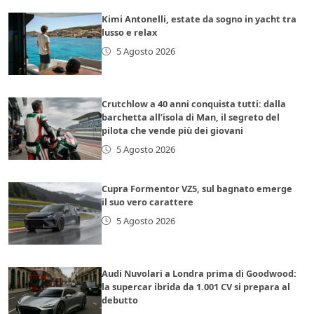
Kimi Antonelli, estate da sogno in yacht tra
lusso e relax
5 Agosto 2026
Crutchlow a 40 anni conquista tutti: dalla
barchetta all’isola di Man, il segreto del
pilota che vende più dei giovani
5 Agosto 2026
Cupra Formentor VZ5, sul bagnato emerge
il suo vero carattere
5 Agosto 2026
Audi Nuvolari a Londra prima di Goodwood:
la supercar ibrida da 1.001 CV si prepara al
debutto