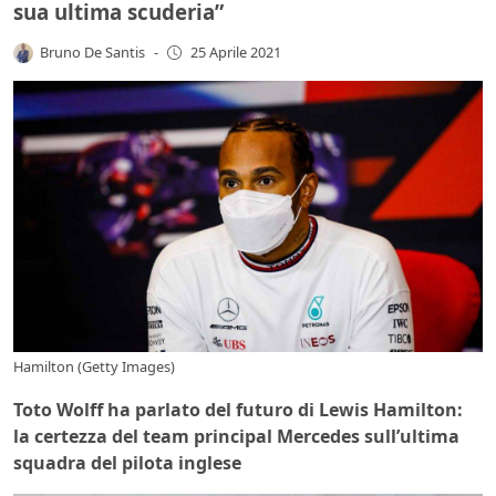
sua ultima scuderia”
Bruno De Santis
-
25 Aprile 2021
Hamilton (Getty Images)
Toto Wolff ha parlato del futuro di Lewis Hamilton:
la certezza del team principal Mercedes sull’ultima
squadra del pilota inglese