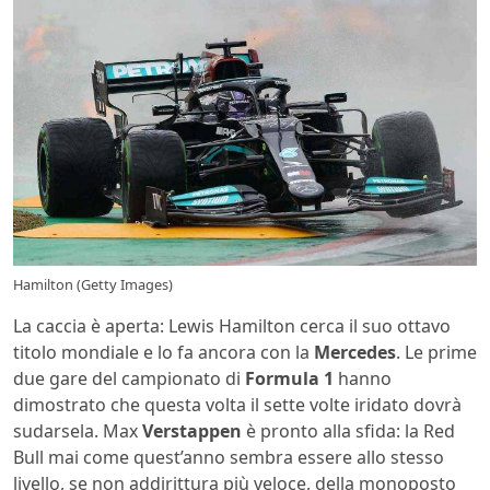
Hamilton (Getty Images)
La caccia è aperta: Lewis Hamilton cerca il suo ottavo
titolo mondiale e lo fa ancora con la
Mercedes
. Le prime
due gare del campionato di
Formula 1
hanno
dimostrato che questa volta il sette volte iridato dovrà
sudarsela. Max
Verstappen
è pronto alla sfida: la Red
Bull mai come quest’anno sembra essere allo stesso
livello, se non addirittura più veloce, della monoposto