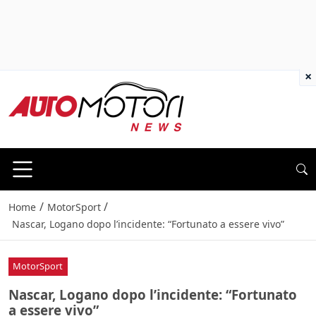
×
/
/
Home
MotorSport
Nascar, Logano dopo l’incidente: “Fortunato a essere vivo”
MotorSport
Nascar, Logano dopo l’incidente: “Fortunato
a essere vivo”