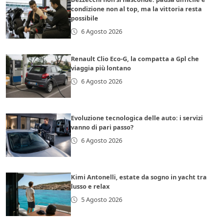
condizione non al top, ma la vittoria resta
possibile
6 Agosto 2026
Renault Clio Eco-G, la compatta a Gpl che
viaggia più lontano
6 Agosto 2026
Evoluzione tecnologica delle auto: i servizi
vanno di pari passo?
6 Agosto 2026
Kimi Antonelli, estate da sogno in yacht tra
lusso e relax
5 Agosto 2026