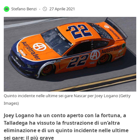
Stefano Benzi
-
27 Aprile 2021
Quinto incidente nelle ultime sei gare Nascar per Joey Logano (Getty
Images)
Joey Logano ha un conto aperto con la fortuna, a
Talladega ha vissuto la frustrazione di un’altra
eliminazione e di un quinto incidente nelle ultime
sei gare: il più grave