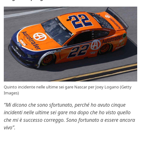
Quinto incidente nelle ultime sei gare Nascar per Joey Logano (Getty
Images)
“Mi dicono che sono sfortunato, perché ho avuto cinque
incidenti nelle ultime sei gare ma dopo che ho visto quello
che mi è successo correggo. Sono fortunato a essere ancora
vivo”.