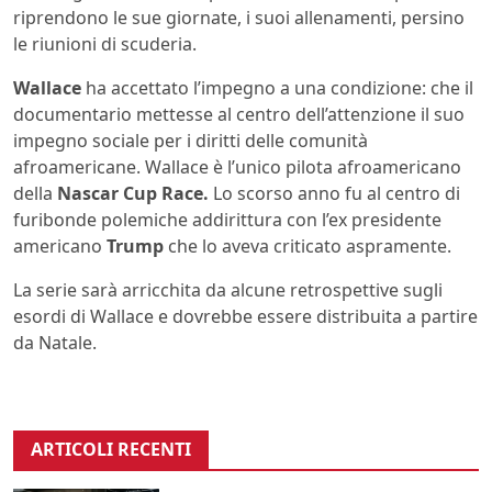
riprendono le sue giornate, i suoi allenamenti, persino
le riunioni di scuderia.
Wallace
ha accettato l’impegno a una condizione: che il
documentario mettesse al centro dell’attenzione il suo
impegno sociale per i diritti delle comunità
afroamericane. Wallace è l’unico pilota afroamericano
della
Nascar Cup Race.
Lo scorso anno fu al centro di
furibonde polemiche addirittura con l’ex presidente
americano
Trump
che lo aveva criticato aspramente.
La serie sarà arricchita da alcune retrospettive sugli
esordi di Wallace e dovrebbe essere distribuita a partire
da Natale.
ARTICOLI RECENTI