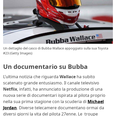
Un dettaglio del casco di Bubba Wallace appoggiato sulla sua Toyota
#23 (Getty Images)
Un documentario su Bubba
L’ultima notizia che riguarda
Wallace
ha subito
scatenato grande entusiasmo. Il canale televisivo
Netflix
, infatti, ha annunciato la produzione di una
nuova serie di documentari ispirata al pilota proprio
nella sua prima stagione con la scuderia di
Michael
Jordan
. Diverse telecamere documentano ormai da
diversi giorni la vita del pilota 27enne. Le troupe