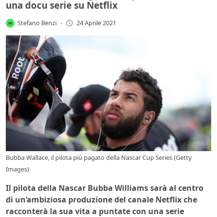
una docu serie su Netflix
Stefano Benzi
-
24 Aprile 2021
Bubba Wallace, il pilota più pagato della Nascar Cup Series (Getty
Images)
Il pilota della Nascar Bubba Williams sarà al centro
di un’ambiziosa produzione del canale Netflix che
racconterà la sua vita a puntate con una serie