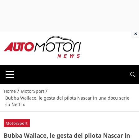
×
/
/
Home
MotorSport
Bubba Wallace, le gesta del pilota Nascar in una docu serie
su Netflix
MotorSport
Bubba Wallace, le gesta del pilota Nascar in