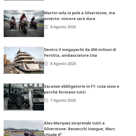
Martin vola in pole a Silverstone, ma
avverte: vincere sarà dura
8 Agosto 2026
Dentro il megayacht da 450 milioni di
Fertitta, ambasciatore Usa
8 Agosto 2026
Vacanze obbligatorie in F1: cosa sono e
perché fermano tutti
7 Agosto 2026
Alex Marquez sorprende tutti a
Silverstone: Bezzecchi insegue, Marc
chiude 6°