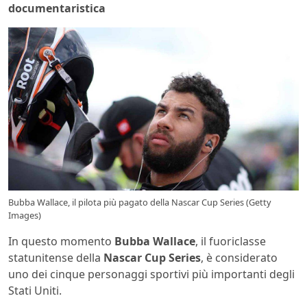
documentaristica
Bubba Wallace, il pilota più pagato della Nascar Cup Series (Getty
Images)
In questo momento
Bubba Wallace
, il fuoriclasse
statunitense della
Nascar Cup Series
, è considerato
uno dei cinque personaggi sportivi più importanti degli
Stati Uniti.