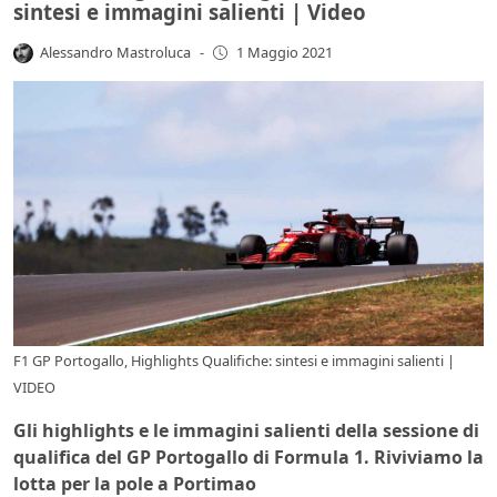
sintesi e immagini salienti | Video
Alessandro Mastroluca
-
1 Maggio 2021
F1 GP Portogallo, Highlights Qualifiche: sintesi e immagini salienti |
VIDEO
Gli highlights e le immagini salienti della sessione di
qualifica del GP Portogallo di Formula 1. Riviviamo la
lotta per la pole a Portimao