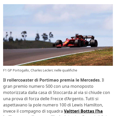
F1 GP Portogallo, Charles Leclerc nelle qualifiche
Il rollercoaster di Portimao premia le Mercedes
. Il
gran premio numero 500 con una monoposto
motorizzata dalla casa di Stoccarda al via si chiude con
una prova di forza delle Frecce d’Argento. Tutti si
aspettavano la pole numero 100 di Lewis Hamilton,
invece il compagno di squadra
Valtteri Bottas l’ha