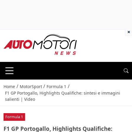
×
/
/
/
Home
MotorSport
Formula 1
F1 GP Portogallo, Highlights Qualifiche: sintesi e immagini
salienti | Video
Formula 1
F1 GP Portogallo, Highlights Qualifiche: