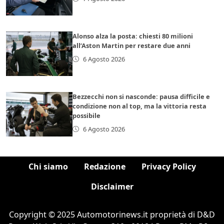
Alonso alza la posta: chiesti 80 milioni
all’Aston Martin per restare due anni
6 Agosto 2026
Bezzecchi non si nasconde: pausa difficile e
condizione non al top, ma la vittoria resta
possibile
6 Agosto 2026
Chi siamo
Redazione
Privacy Policy
Disclaimer
Copyright © 2025 Automotorinews.it proprietà di D&D