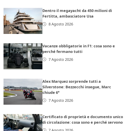
Dentro il megayacht da 450 milioni di
Fertitta, ambasciatore Usa
8 Agosto 2026
Vacanze obbligatorie in F1: cosa sono e
perché fermano tutti
7 Agosto 2026
Alex Marquez sorprende tutti a
Silverstone: Bezzecchi insegue, Marc
chiude 6°
7 Agosto 2026
Certificato di proprietà e documento unico
di circolazione: cosa sono e perché servono
7 Agosto 2026