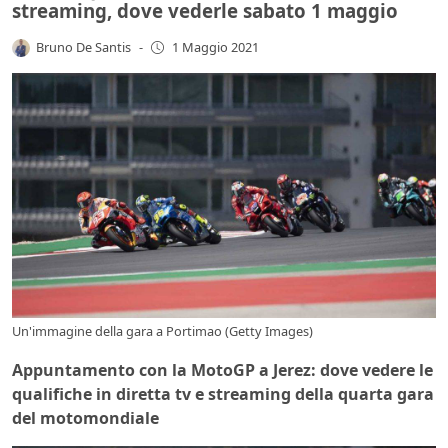
streaming, dove vederle sabato 1 maggio
Bruno De Santis
-
1 Maggio 2021
Un'immagine della gara a Portimao (Getty Images)
Appuntamento con la MotoGP a Jerez: dove vedere le
qualifiche in diretta tv e streaming della quarta gara
del motomondiale