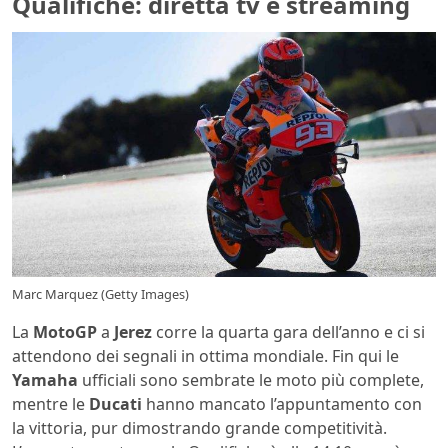
Qualifiche: diretta tv e streaming
Marc Marquez (Getty Images)
La
MotoGP
a
Jerez
corre la quarta gara dell’anno e ci si
attendono dei segnali in ottima mondiale. Fin qui le
Yamaha
ufficiali sono sembrate le moto più complete,
mentre le
Ducati
hanno mancato l’appuntamento con
la vittoria, pur dimostrando grande competitività.