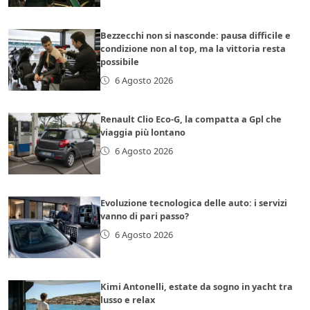
Bezzecchi non si nasconde: pausa difficile e
condizione non al top, ma la vittoria resta
possibile
6 Agosto 2026
Renault Clio Eco-G, la compatta a Gpl che
viaggia più lontano
6 Agosto 2026
Evoluzione tecnologica delle auto: i servizi
vanno di pari passo?
6 Agosto 2026
Kimi Antonelli, estate da sogno in yacht tra
lusso e relax