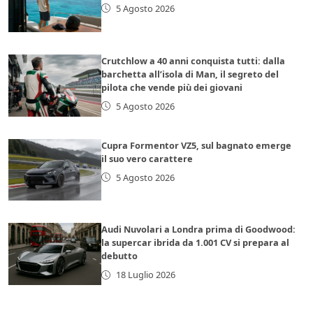
5 Agosto 2026
Crutchlow a 40 anni conquista tutti: dalla
barchetta all’isola di Man, il segreto del
pilota che vende più dei giovani
5 Agosto 2026
Cupra Formentor VZ5, sul bagnato emerge
il suo vero carattere
5 Agosto 2026
Audi Nuvolari a Londra prima di Goodwood:
la supercar ibrida da 1.001 CV si prepara al
debutto
18 Luglio 2026