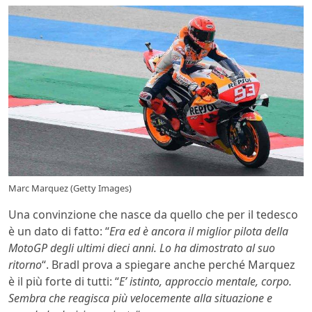
Marc Marquez (Getty Images)
Una convinzione che nasce da quello che per il tedesco
è un dato di fatto: “
Era ed è ancora il miglior pilota della
MotoGP degli ultimi dieci anni. Lo ha dimostrato al suo
ritorno
“. Bradl prova a spiegare anche perché Marquez
è il più forte di tutti: “
E’ istinto, approccio mentale, corpo.
Sembra che reagisca più velocemente alla situazione e