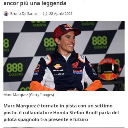
ancor più una leggenda
Bruno De Santis
-
28 Aprile 2021
Marc Marquez (Getty Images)
Marc Marquez è tornato in pista con un settimo
posto: il collaudatore Honda Stefan Bradl parla del
pilota spagnolo tra presente e futuro