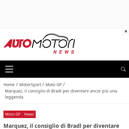
×
/
/
/
Home
MotorSport
Moto GP
Marquez, il consiglio di Bradl per diventare ancor più una
leggenda
Moto GP
News
Marquez, il consiglio di Bradl per diventare