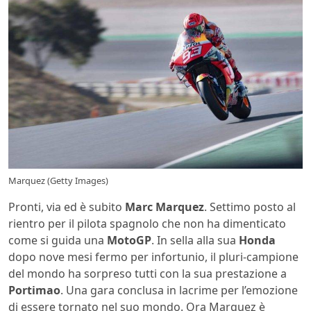
Marquez (Getty Images)
Pronti, via ed è subito
Marc Marquez
. Settimo posto al
rientro per il pilota spagnolo che non ha dimenticato
come si guida una
MotoGP
. In sella alla sua
Honda
dopo nove mesi fermo per infortunio, il pluri-campione
del mondo ha sorpreso tutti con la sua prestazione a
Portimao
. Una gara conclusa in lacrime per l’emozione
di essere tornato nel suo mondo. Ora Marquez è