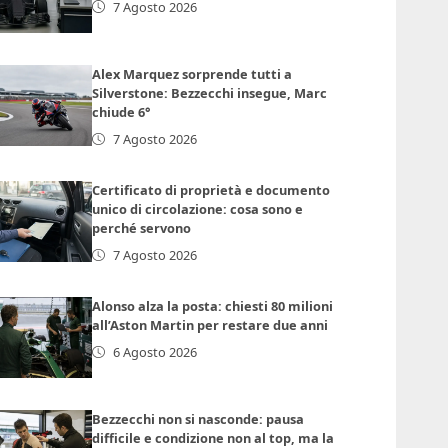
7 Agosto 2026
Alex Marquez sorprende tutti a
Silverstone: Bezzecchi insegue, Marc
chiude 6°
7 Agosto 2026
Certificato di proprietà e documento
unico di circolazione: cosa sono e
perché servono
7 Agosto 2026
Alonso alza la posta: chiesti 80 milioni
all’Aston Martin per restare due anni
6 Agosto 2026
Bezzecchi non si nasconde: pausa
difficile e condizione non al top, ma la