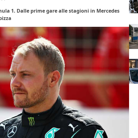
rmula 1. Dalle prime gare alle stagioni in Mercedes
pizza