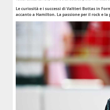
Le curiosità e i successi di Valtteri Bottas in Fo
accanto a Hamilton. La passione per il rock e la 