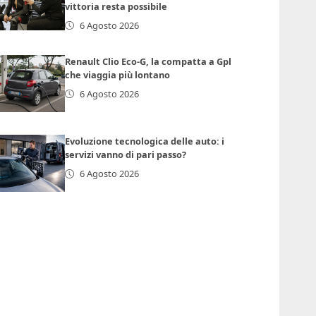
vittoria resta possibile
6 Agosto 2026
Renault Clio Eco-G, la compatta a Gpl
che viaggia più lontano
6 Agosto 2026
Evoluzione tecnologica delle auto: i
servizi vanno di pari passo?
6 Agosto 2026