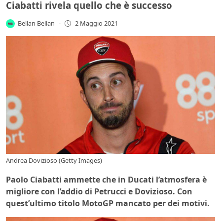
Ciabatti rivela quello che è successo
Bellan Bellan
-
2 Maggio 2021
Andrea Dovizioso (Getty Images)
Paolo Ciabatti ammette che in Ducati l’atmosfera è
migliore con l’addio di Petrucci e Dovizioso. Con
quest’ultimo titolo MotoGP mancato per dei motivi.