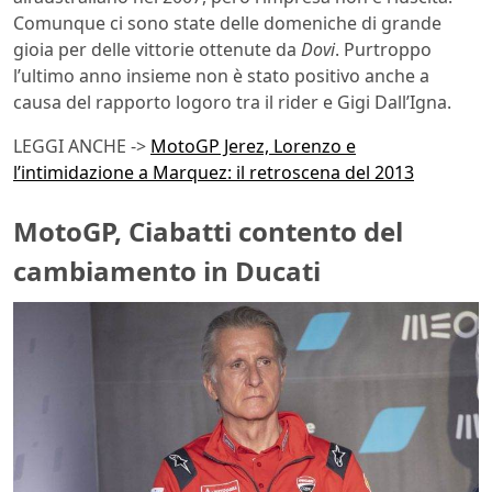
Comunque ci sono state delle domeniche di grande
gioia per delle vittorie ottenute da
Dovi
. Purtroppo
l’ultimo anno insieme non è stato positivo anche a
causa del rapporto logoro tra il rider e Gigi Dall’Igna.
LEGGI ANCHE ->
MotoGP Jerez, Lorenzo e
l’intimidazione a Marquez: il retroscena del 2013
MotoGP, Ciabatti contento del
cambiamento in Ducati