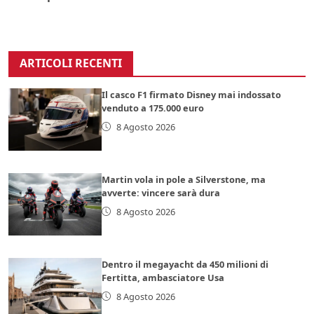
ARTICOLI RECENTI
Il casco F1 firmato Disney mai indossato
venduto a 175.000 euro
8 Agosto 2026
Martin vola in pole a Silverstone, ma
avverte: vincere sarà dura
8 Agosto 2026
Dentro il megayacht da 450 milioni di
Fertitta, ambasciatore Usa
8 Agosto 2026