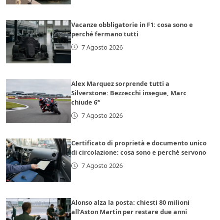
Vacanze obbligatorie in F1: cosa sono e
perché fermano tutti
7 Agosto 2026
Alex Marquez sorprende tutti a
Silverstone: Bezzecchi insegue, Marc
chiude 6°
7 Agosto 2026
Certificato di proprietà e documento unico
di circolazione: cosa sono e perché servono
7 Agosto 2026
Alonso alza la posta: chiesti 80 milioni
all’Aston Martin per restare due anni