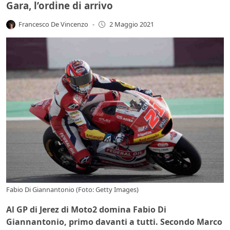
Gara, l’ordine di arrivo
Francesco De Vincenzo
-
2 Maggio 2021
Fabio Di Giannantonio (Foto: Getty Images)
Al GP di Jerez di Moto2 domina Fabio Di
Giannantonio, primo davanti a tutti. Secondo Marco