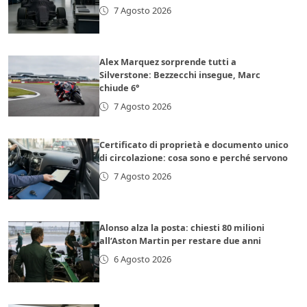
7 Agosto 2026
Alex Marquez sorprende tutti a
Silverstone: Bezzecchi insegue, Marc
chiude 6°
7 Agosto 2026
Certificato di proprietà e documento unico
di circolazione: cosa sono e perché servono
7 Agosto 2026
Alonso alza la posta: chiesti 80 milioni
all’Aston Martin per restare due anni
6 Agosto 2026