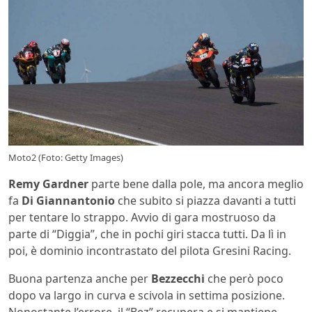
Moto2 (Foto: Getty Images)
Remy Gardner
parte bene dalla pole, ma ancora meglio
fa
Di Giannantonio
che subito si piazza davanti a tutti
per tentare lo strappo. Avvio di gara mostruoso da
parte di “Diggia”, che in pochi giri stacca tutti. Da lì in
poi, è dominio incontrastato del pilota Gresini Racing.
Buona partenza anche per
Bezzecchi
che però poco
dopo va largo in curva e scivola in settima posizione.