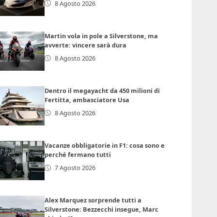
8 Agosto 2026
Martin vola in pole a Silverstone, ma
avverte: vincere sarà dura
8 Agosto 2026
Dentro il megayacht da 450 milioni di
Fertitta, ambasciatore Usa
8 Agosto 2026
Vacanze obbligatorie in F1: cosa sono e
perché fermano tutti
7 Agosto 2026
Alex Marquez sorprende tutti a
Silverstone: Bezzecchi insegue, Marc