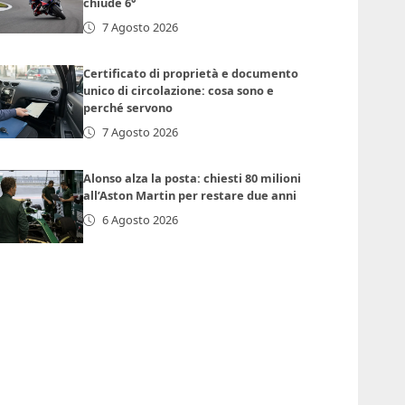
chiude 6°
7 Agosto 2026
Certificato di proprietà e documento
unico di circolazione: cosa sono e
perché servono
7 Agosto 2026
Alonso alza la posta: chiesti 80 milioni
all’Aston Martin per restare due anni
6 Agosto 2026