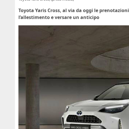
Toyota Yaris Cross, al via da oggi le prenotazioni 
l’allestimento e versare un anticipo