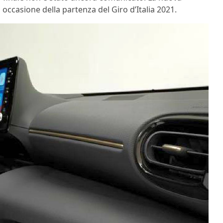
occasione della partenza del Giro d’Italia 2021.