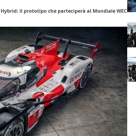
Hybrid: il prototipo che parteciperà al Mondiale WEC