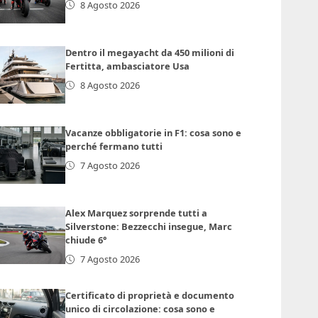
8 Agosto 2026
Dentro il megayacht da 450 milioni di
Fertitta, ambasciatore Usa
8 Agosto 2026
Vacanze obbligatorie in F1: cosa sono e
perché fermano tutti
7 Agosto 2026
Alex Marquez sorprende tutti a
Silverstone: Bezzecchi insegue, Marc
chiude 6°
7 Agosto 2026
Certificato di proprietà e documento
unico di circolazione: cosa sono e