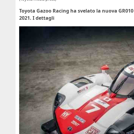
Toyota Gazoo Racing ha svelato la nuova GR010 
2021. I dettagli