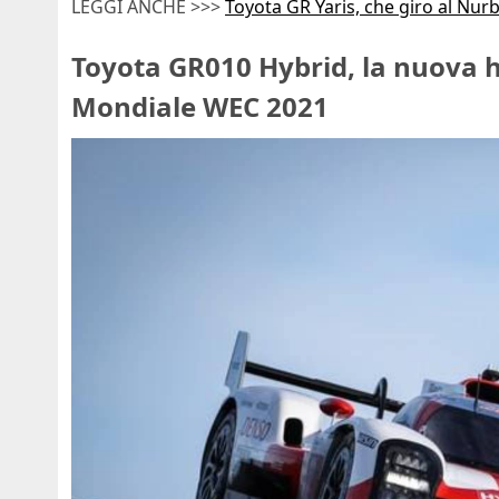
LEGGI ANCHE >>>
Toyota GR Yaris, che giro al Nurb
Toyota GR010 Hybrid, la nuova h
Mondiale WEC 2021