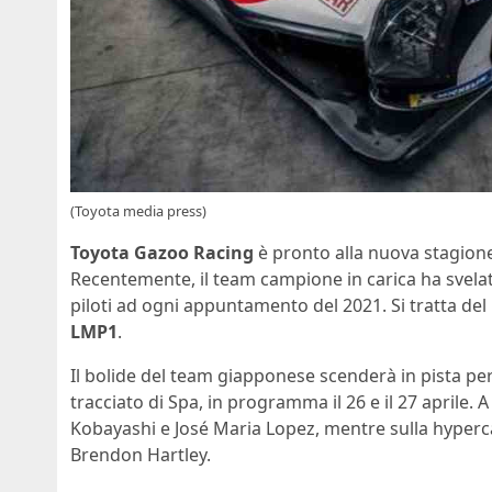
(Toyota media press)
Toyota Gazoo Racing
è pronto alla nuova stagion
Recentemente, il team campione in carica ha svela
piloti ad ogni appuntamento del 2021. Si tratta del
LMP1
.
Il bolide del team giapponese scenderà in pista per 
tracciato di Spa, in programma il 26 e il 27 aprile
Kobayashi e José Maria Lopez, mentre sulla hyperc
Brendon Hartley.