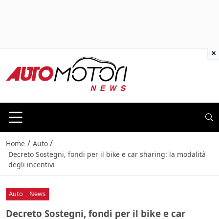
×
/
/
Home
Auto
Decreto Sostegni, fondi per il bike e car sharing: la modalità
degli incentivi
Auto
News
Decreto Sostegni, fondi per il bike e car