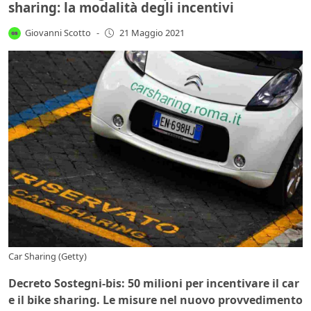
sharing: la modalità degli incentivi
Giovanni Scotto
-
21 Maggio 2021
Car Sharing (Getty)
Decreto Sostegni-bis: 50 milioni per incentivare il car
e il bike sharing. Le misure nel nuovo provvedimento