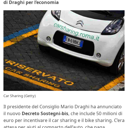
di Draghi per l’economia
Car Sharing (Getty)
Il presidente del Consiglio Mario Draghi ha annunciato
il nuovo
Decreto Sostegni-bis
, che include 50 milioni di
euro per incentivare il car sharing e il bike sharing. C’era
attesa per aiuti al comparto dell’auto, che paga