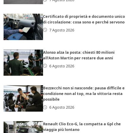
Certificato di proprietà e documento unico
di circolazione: cosa sono e perché servono
7 Agosto 2026
Alonso alza la posta: chiesti 80 milioni
all’Aston Martin per restare due anni
6 Agosto 2026
Bezzecchi non si nasconde: pausa difficile e
condizione non al top, ma la vittoria resta
possibile
6 Agosto 2026
Renault Clio Eco-G, la compatta a Gpl che
viaggia più lontano