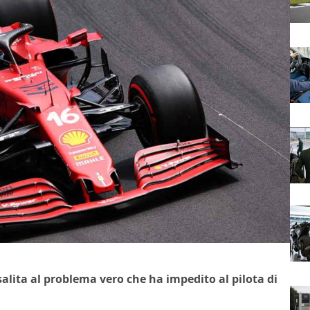
isalita al problema vero che ha impedito al pilota di