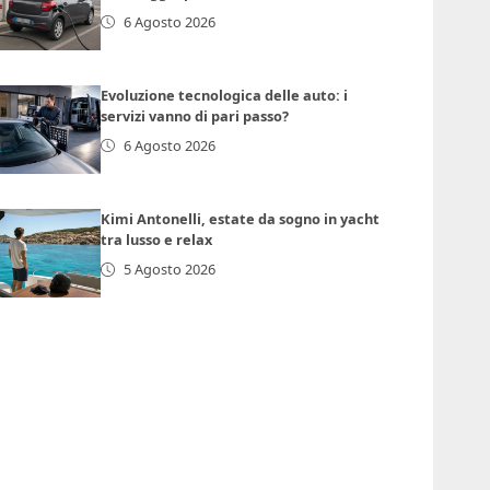
6 Agosto 2026
Evoluzione tecnologica delle auto: i
servizi vanno di pari passo?
6 Agosto 2026
Kimi Antonelli, estate da sogno in yacht
tra lusso e relax
5 Agosto 2026