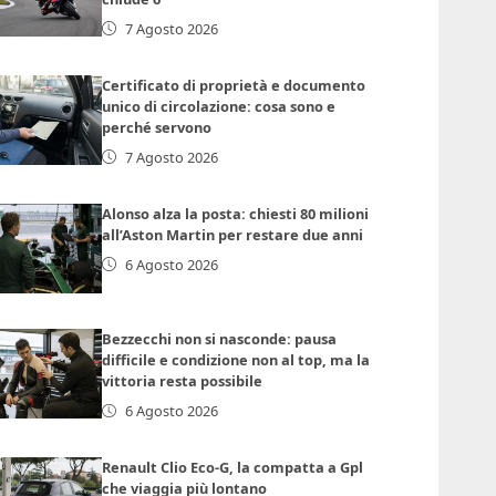
7 Agosto 2026
Certificato di proprietà e documento
unico di circolazione: cosa sono e
perché servono
7 Agosto 2026
Alonso alza la posta: chiesti 80 milioni
all’Aston Martin per restare due anni
6 Agosto 2026
Bezzecchi non si nasconde: pausa
difficile e condizione non al top, ma la
vittoria resta possibile
6 Agosto 2026
Renault Clio Eco-G, la compatta a Gpl
che viaggia più lontano