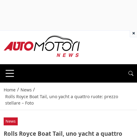
×
/
/
Home
News
Rolls Royce Boat Tail, uno yacht a quattro ruote: prezzo
stellare – Foto
News
Rolls Royce Boat Tail, uno yacht a quattro