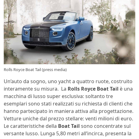
Rolls Royce Boat Tail (press media)
Un’auto da sogno, uno yacht a quattro ruote, costruito
interamente su misura. La
Rolls Royce Boat Tail
è una
macchina di lusso super esclusiva: soltanto tre
esemplari sono stati realizzati su richiesta di clienti che
hanno partecipato in maniera attiva alla progettazione.
Vetture uniche dal prezzo stellare: venti milioni di euro.
Le caratteristiche della
Boat Tail
sono concentrate sul
versante lusso. Lunga 5,80 metri all’incirca, presenta la