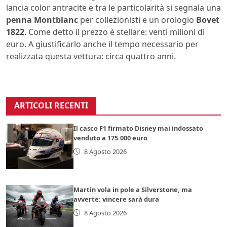
lancia color antracite e tra le particolarità si segnala una
penna Montblanc
per collezionisti e un orologio
Bovet
1822
. Come detto il prezzo è stellare: venti milioni di
euro. A giustificarlo anche il tempo necessario per
realizzata questa vettura: circa quattro anni.
ARTICOLI RECENTI
Il casco F1 firmato Disney mai indossato
venduto a 175.000 euro
8 Agosto 2026
Martin vola in pole a Silverstone, ma
avverte: vincere sarà dura
8 Agosto 2026