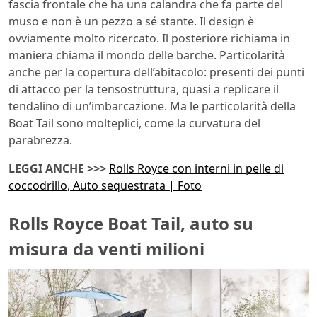
fascia frontale che ha una calandra che fa parte del
muso e non è un pezzo a sé stante. Il design è
ovviamente molto ricercato. Il posteriore richiama in
maniera chiama il mondo delle barche. Particolarità
anche per la copertura dell’abitacolo: presenti dei punti
di attacco per la tensostruttura, quasi a replicare il
tendalino di un’imbarcazione. Ma le particolarità della
Boat Tail sono molteplici, come la curvatura del
parabrezza.
LEGGI ANCHE >>>
Rolls Royce con interni in pelle di
coccodrillo, Auto sequestrata | Foto
Rolls Royce Boat Tail, auto su
misura da venti milioni