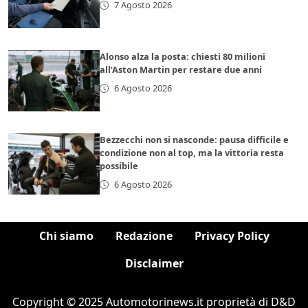
7 Agosto 2026
Alonso alza la posta: chiesti 80 milioni
all’Aston Martin per restare due anni
6 Agosto 2026
Bezzecchi non si nasconde: pausa difficile e
condizione non al top, ma la vittoria resta
possibile
6 Agosto 2026
Chi siamo
Redazione
Privacy Policy
Disclaimer
Copyright © 2025 Automotorinews.it proprietà di D&D