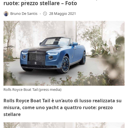
ruote: prezzo stellare – Foto
Bruno De Santis
-
28 Maggio 2021
Rolls Royce Boat Tail (press media)
Rolls Royce Boat Tail è un’auto di lusso realizzata su
misura, come uno yacht a quattro ruote: prezzo
stellare