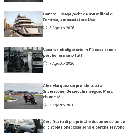
Dentro il megayacht da 450 milioni di
Fertitta, ambasciatore Usa
8 Agosto 2026
Vacanze obbligatorie in F1: cosa sono e
perché fermano tutti
7 Agosto 2026
Alex Marquez sorprende tutti a
Silverstone: Bezzecchi insegue, Marc
chiude 6°
7 Agosto 2026
Certificato di proprietà e documento unico
di circolazione: cosa sono e perché servono