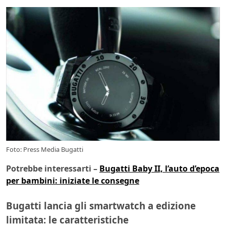
Foto: Press Media Bugatti
Potrebbe interessarti –
Bugatti Baby II, l’auto d’epoca
per bambini: iniziate le consegne
Bugatti lancia gli smartwatch a edizione
limitata: le caratteristiche