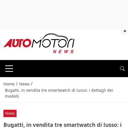
×
/
/
Home
News
Bugatti, in vendita tre smartwatch di lusso: i dettagli dei
modelli
News
Bugatti, in vendita tre smartwatch di lusso: i