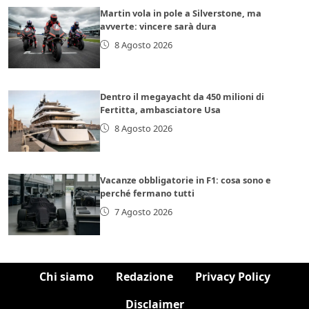
Martin vola in pole a Silverstone, ma
avverte: vincere sarà dura
8 Agosto 2026
Dentro il megayacht da 450 milioni di
Fertitta, ambasciatore Usa
8 Agosto 2026
Vacanze obbligatorie in F1: cosa sono e
perché fermano tutti
7 Agosto 2026
Chi siamo
Redazione
Privacy Policy
Disclaimer