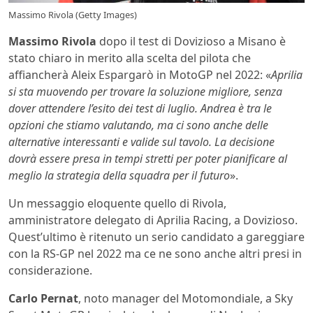
Massimo Rivola (Getty Images)
Massimo Rivola
dopo il test di Dovizioso a Misano è
stato chiaro in merito alla scelta del pilota che
affiancherà Aleix Espargarò in MotoGP nel 2022: «
Aprilia
si sta muovendo per trovare la soluzione migliore, senza
dover attendere l’esito dei test di luglio. Andrea è tra le
opzioni che stiamo valutando, ma ci sono anche delle
alternative interessanti e valide sul tavolo. La decisione
dovrà essere presa in tempi stretti per poter pianificare al
meglio la strategia della squadra per il futuro
».
Un messaggio eloquente quello di Rivola,
amministratore delegato di Aprilia Racing, a Dovizioso.
Quest’ultimo è ritenuto un serio candidato a gareggiare
con la RS-GP nel 2022 ma ce ne sono anche altri presi in
considerazione.
Carlo Pernat
, noto manager del Motomondiale, a Sky