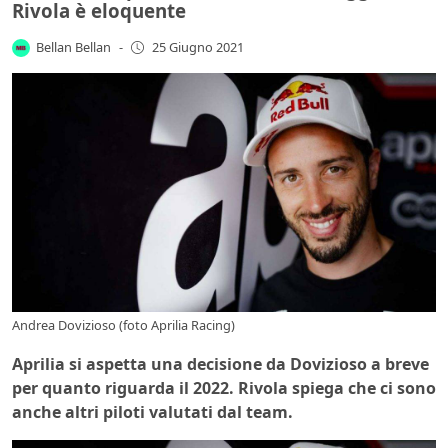
Rivola è eloquente
Bellan Bellan
-
25 Giugno 2021
Andrea Dovizioso (foto Aprilia Racing)
Aprilia si aspetta una decisione da Dovizioso a breve
per quanto riguarda il 2022. Rivola spiega che ci sono
anche altri piloti valutati dal team.