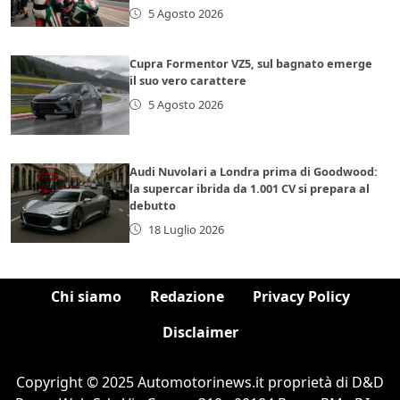
5 Agosto 2026
Cupra Formentor VZ5, sul bagnato emerge
il suo vero carattere
5 Agosto 2026
Audi Nuvolari a Londra prima di Goodwood:
la supercar ibrida da 1.001 CV si prepara al
debutto
18 Luglio 2026
Chi siamo
Redazione
Privacy Policy
Disclaimer
Copyright © 2025 Automotorinews.it proprietà di D&D