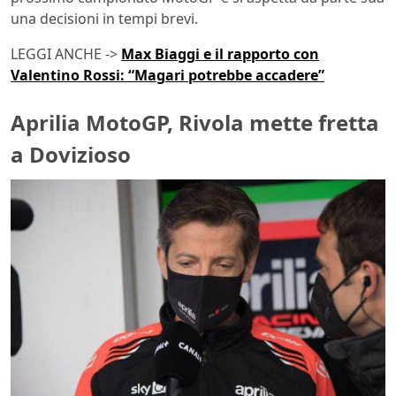
una decisioni in tempi brevi.
LEGGI ANCHE ->
Max Biaggi e il rapporto con
Valentino Rossi: “Magari potrebbe accadere”
Aprilia MotoGP, Rivola mette fretta
a Dovizioso