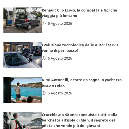
Renault Clio Eco-G, la compatta a Gpl che
viaggia più lontano
6 Agosto 2026
Evoluzione tecnologica delle auto: i servizi
vanno di pari passo?
6 Agosto 2026
Kimi Antonelli, estate da sogno in yacht tra
lusso e relax
5 Agosto 2026
Crutchlow a 40 anni conquista tutti: dalla
barchetta all’isola di Man, il segreto del
pilota che vende più dei giovani