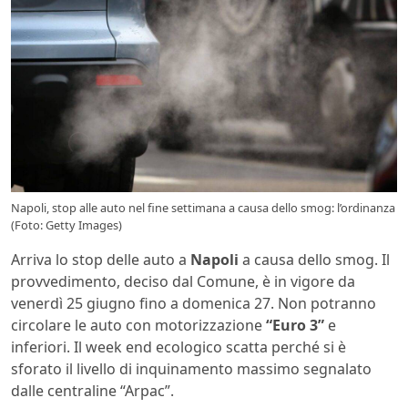
Napoli, stop alle auto nel fine settimana a causa dello smog: l’ordinanza
(Foto: Getty Images)
Arriva lo stop delle auto a
Napoli
a causa dello smog. Il
provvedimento, deciso dal Comune, è in vigore da
venerdì 25 giugno fino a domenica 27. Non potranno
circolare le auto con motorizzazione
“Euro 3”
e
inferiori. Il week end ecologico scatta perché si è
sforato il livello di inquinamento massimo segnalato
dalle centraline “Arpac”.