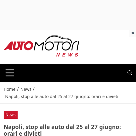
×
/
/
Home
News
Napoli, stop alle auto dal 25 al 27 giugno: orari e divieti
News
Napoli, stop alle auto dal 25 al 27 giugno:
orari e divieti