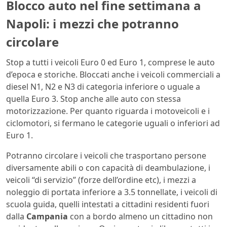
Blocco auto nel fine settimana a
Napoli: i mezzi che potranno
circolare
Stop a tutti i veicoli Euro 0 ed Euro 1, comprese le auto
d’epoca e storiche. Bloccati anche i veicoli commerciali a
diesel N1, N2 e N3 di categoria inferiore o uguale a
quella Euro 3. Stop anche alle auto con stessa
motorizzazione. Per quanto riguarda i motoveicoli e i
ciclomotori, si fermano le categorie uguali o inferiori ad
Euro 1.
Potranno circolare i veicoli che trasportano persone
diversamente abili o con capacità di deambulazione, i
veicoli “di servizio” (forze dell’ordine etc), i mezzi a
noleggio di portata inferiore a 3.5 tonnellate, i veicoli di
scuola guida, quelli intestati a cittadini residenti fuori
dalla
Campania
con a bordo almeno un cittadino non