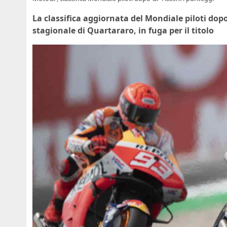
La classifica aggiornata del Mondiale piloti dop
stagionale di Quartararo, in fuga per il titolo