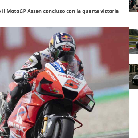
o il MotoGP Assen concluso con la quarta vittoria