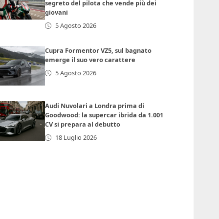
segreto del pilota che vende più dei
giovani
5 Agosto 2026
Cupra Formentor VZ5, sul bagnato
emerge il suo vero carattere
5 Agosto 2026
Audi Nuvolari a Londra prima di
Goodwood: la supercar ibrida da 1.001
CV si prepara al debutto
18 Luglio 2026