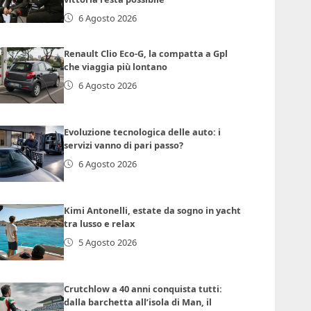
6 Agosto 2026
Renault Clio Eco-G, la compatta a Gpl
che viaggia più lontano
6 Agosto 2026
Evoluzione tecnologica delle auto: i
servizi vanno di pari passo?
6 Agosto 2026
Kimi Antonelli, estate da sogno in yacht
tra lusso e relax
5 Agosto 2026
Crutchlow a 40 anni conquista tutti:
dalla barchetta all’isola di Man, il