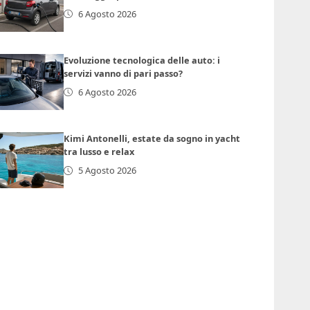
6 Agosto 2026
Evoluzione tecnologica delle auto: i
servizi vanno di pari passo?
6 Agosto 2026
Kimi Antonelli, estate da sogno in yacht
tra lusso e relax
5 Agosto 2026