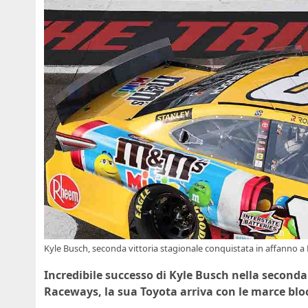
Kyle Busch, seconda vittoria stagionale conquistata in affanno 
Incredibile successo di Kyle Busch nella second
Raceways, la sua Toyota arriva con le marce blo