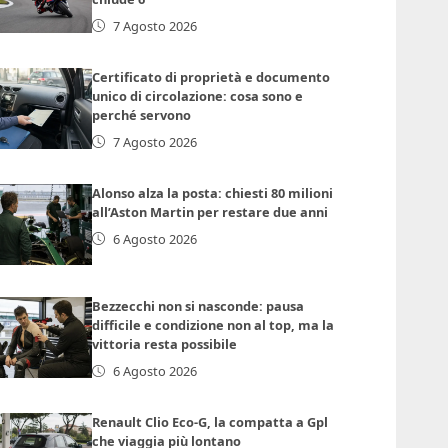
7 Agosto 2026
Certificato di proprietà e documento
unico di circolazione: cosa sono e
perché servono
7 Agosto 2026
Alonso alza la posta: chiesti 80 milioni
all’Aston Martin per restare due anni
6 Agosto 2026
Bezzecchi non si nasconde: pausa
difficile e condizione non al top, ma la
vittoria resta possibile
6 Agosto 2026
Renault Clio Eco-G, la compatta a Gpl
che viaggia più lontano