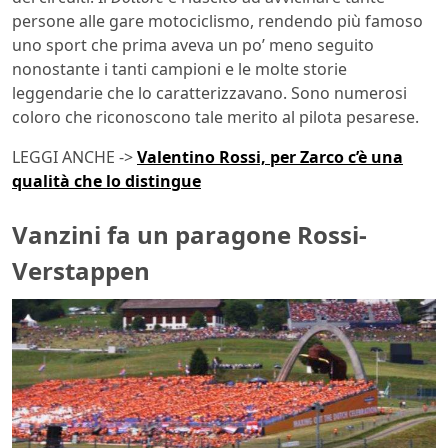
persone alle gare motociclismo, rendendo più famoso
uno sport che prima aveva un po’ meno seguito
nonostante i tanti campioni e le molte storie
leggendarie che lo caratterizzavano. Sono numerosi
coloro che riconoscono tale merito al pilota pesarese.
LEGGI ANCHE ->
Valentino Rossi, per Zarco c’è una
qualità che lo distingue
Vanzini fa un paragone Rossi-
Verstappen