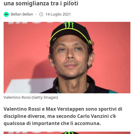
una somiglianza tra i piloti
Bellan Bellan
-
14 Luglio 2021
Valentino Rossi (Getty Images)
Valentino Rossi e Max Verstappen sono sportivi di
discipline diverse, ma secondo Carlo Vanzini c’è
qualcosa di importante che li accomuna.