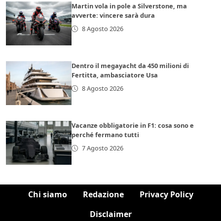
Martin vola in pole a Silverstone, ma
avverte: vincere sarà dura
8 Agosto 2026
Dentro il megayacht da 450 milioni di
Fertitta, ambasciatore Usa
8 Agosto 2026
Vacanze obbligatorie in F1: cosa sono e
perché fermano tutti
7 Agosto 2026
Chi siamo
Redazione
Privacy Policy
Disclaimer