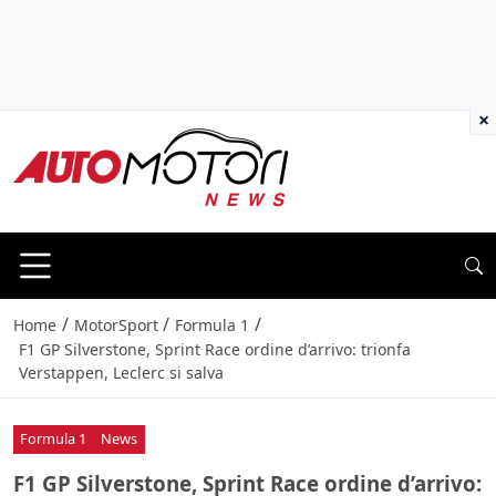
×
/
/
/
Home
MotorSport
Formula 1
F1 GP Silverstone, Sprint Race ordine d’arrivo: trionfa
Verstappen, Leclerc si salva
Formula 1
News
F1 GP Silverstone, Sprint Race ordine d’arrivo: