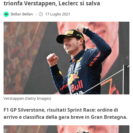
trionfa Verstappen, Leclerc si salva
Bellan Bellan
-
17 Luglio 2021
Verstappen (Getty Images)
F1 GP Silverstone, risultati Sprint Race: ordine di
arrivo e classifica della gara breve in Gran Bretagna.