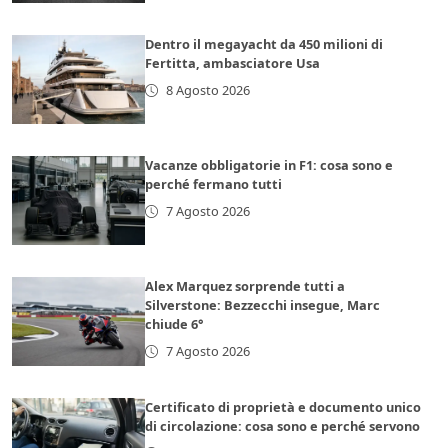
Dentro il megayacht da 450 milioni di
Fertitta, ambasciatore Usa
8 Agosto 2026
Vacanze obbligatorie in F1: cosa sono e
perché fermano tutti
7 Agosto 2026
Alex Marquez sorprende tutti a
Silverstone: Bezzecchi insegue, Marc
chiude 6°
7 Agosto 2026
Certificato di proprietà e documento unico
di circolazione: cosa sono e perché servono