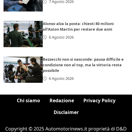
7 Agosto 2026
Alonso alza la posta: chiesti 80 milioni
all’Aston Martin per restare due anni
6 Agosto 2026
Bezzecchi non si nasconde: pausa difficile e
condizione non al top, ma la vittoria resta
possibile
6 Agosto 2026
Chi siamo
Redazione
Privacy Policy
Disclaimer
Copyright © 2025 Automotorinews.it proprietà di D&D