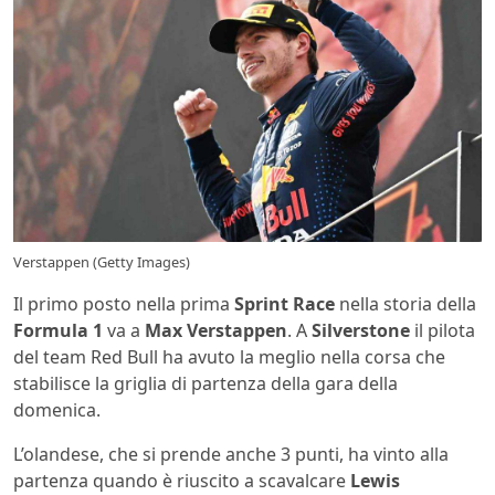
Verstappen (Getty Images)
Il primo posto nella prima
Sprint Race
nella storia della
Formula 1
va a
Max Verstappen
. A
Silverstone
il pilota
del team Red Bull ha avuto la meglio nella corsa che
stabilisce la griglia di partenza della gara della
domenica.
L’olandese, che si prende anche 3 punti, ha vinto alla
partenza quando è riuscito a scavalcare
Lewis