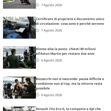
7 Agosto 2026
Certificato di proprietà e documento unico
di circolazione: cosa sono e perché servono
7 Agosto 2026
Alonso alza la posta: chiesti 80 milioni
all’Aston Martin per restare due anni
6 Agosto 2026
Bezzecchi non si nasconde: pausa difficile e
condizione non al top, ma la vittoria resta
possibile
6 Agosto 2026
Renault Clio Eco-G, la compatta a Gpl che