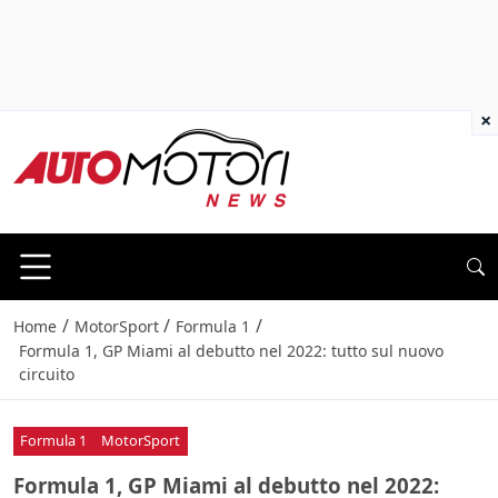
×
/
/
/
Home
MotorSport
Formula 1
Formula 1, GP Miami al debutto nel 2022: tutto sul nuovo
circuito
Formula 1
MotorSport
Formula 1, GP Miami al debutto nel 2022: