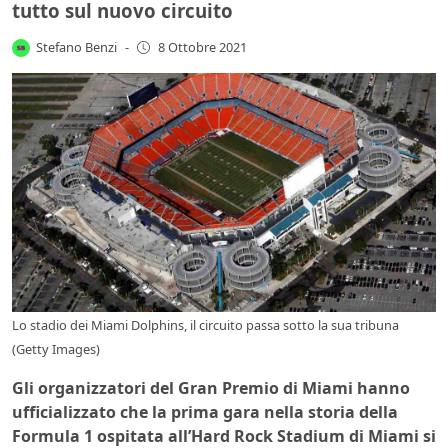
tutto sul nuovo circuito
Stefano Benzi
-
8 Ottobre 2021
Lo stadio dei Miami Dolphins, il circuito passa sotto la sua tribuna
(Getty Images)
Gli organizzatori del Gran Premio di Miami hanno
ufficializzato che la prima gara nella storia della
Formula 1 ospitata all’Hard Rock Stadium di Miami si