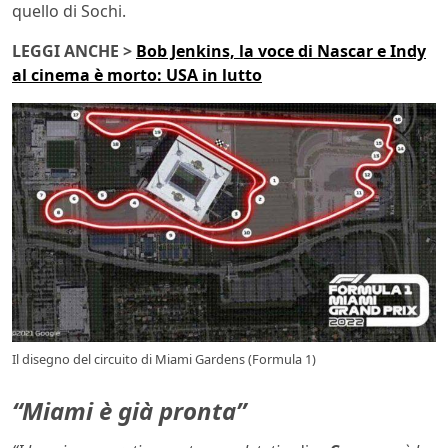
quello di Sochi.
LEGGI ANCHE >
Bob Jenkins, la voce di Nascar e Indy
al cinema è morto: USA in lutto
Il disegno del circuito di Miami Gardens (Formula 1)
“Miami è già pronta”