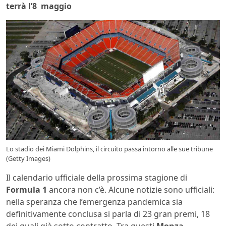
terrà l’8 maggio
Lo stadio dei Miami Dolphins, il circuito passa intorno alle sue tribune
(Getty Images)
Il calendario ufficiale della prossima stagione di
Formula 1
ancora non c’è. Alcune notizie sono ufficiali:
nella speranza che l’emergenza pandemica sia
definitivamente conclusa si parla di 23 gran premi, 18