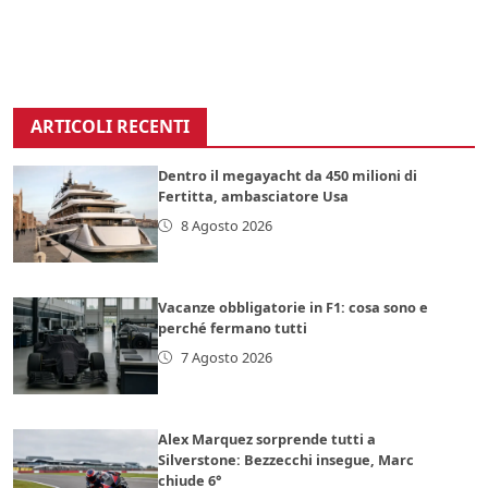
ARTICOLI RECENTI
Dentro il megayacht da 450 milioni di
Fertitta, ambasciatore Usa
8 Agosto 2026
Vacanze obbligatorie in F1: cosa sono e
perché fermano tutti
7 Agosto 2026
Alex Marquez sorprende tutti a
Silverstone: Bezzecchi insegue, Marc
chiude 6°