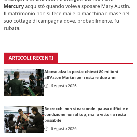
Mercury
acquistò quando voleva sposare Mary Austin.
Il matrimonio non si fece mai e la macchina rimase nel
suo cottage di campagna dove, probabilmente, fu
rubata.
ARTICOLI RECENTI
Alonso alza la posta: chiesti 80 milioni
all’Aston Martin per restare due anni
6 Agosto 2026
Bezzecchi non si nasconde: pausa difficile e
condizione non al top, ma la vittoria resta
possibile
6 Agosto 2026