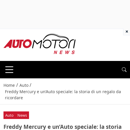
×
/
/
Home
Auto
Freddy Mercury e un’Auto speciale: la storia di un regalo da
ricordare
Auto
News
Freddy Mercury e un’Auto speciale: la storia