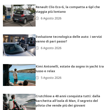
Renault Clio Eco-G, la compatta a Gpl che
viaggia più lontano
6 Agosto 2026
Evoluzione tecnologica delle auto: i servizi
vanno di pari passo?
6 Agosto 2026
Kimi Antonelli, estate da sogno in yacht tra
lusso e relax
5 Agosto 2026
Crutchlow a 40 anni conquista tutti: dalla
barchetta all’isola di Man, il segreto del
pilota che vende più dei giovani