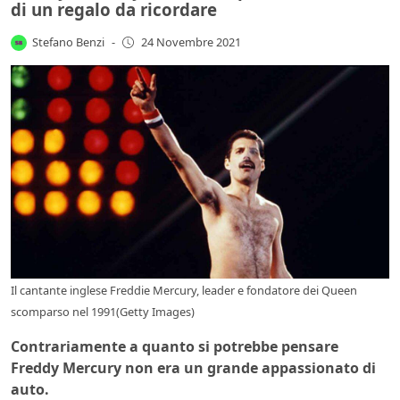
di un regalo da ricordare
Stefano Benzi
-
24 Novembre 2021
Il cantante inglese Freddie Mercury, leader e fondatore dei Queen
scomparso nel 1991(Getty Images)
Contrariamente a quanto si potrebbe pensare
Freddy Mercury non era un grande appassionato di
auto.