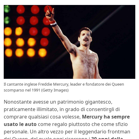
Il cantante inglese Freddie Mercury, leader e fondatore dei Queen
scomparso nel 1991 (Getty Images)
Nonostante avesse un patrimonio gigantesco,
praticamente illimitato, in grado di consentirgli di
comprare qualsiasi cosa volesse,
Mercury ha sempre
usato le auto
come regalo piuttosto che come sfizio
personale. Un altro vezzo per il leggendario frontman