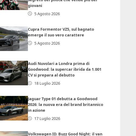
giovani
5 Agosto 2026
Cupra Formentor VZ5, sul bagnato
emerge il suo vero carattere
5 Agosto 2026
Audi Nuvolari a Londra prima di
Goodwood: la supercar ibrida da 1.001
CV si prepara al debutto
18 Luglio 2026
Jaguar Type 01 debutta a Goodwood
2026: la nuova era del brand britannico
in azione
17 Luglio 2026
Volkswagen ID. Buzz Good Night: il van