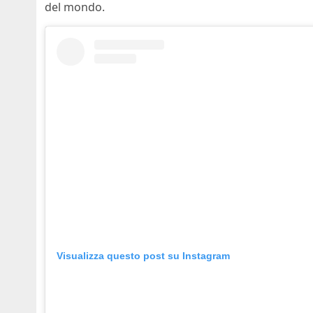
del mondo.
Visualizza questo post su Instagram