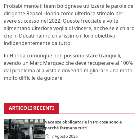
Probabilmente il team bolognese utilizzerà le parole del
dirigente Repsol Honda come ulteriore stimolo per
avere successo nel 2022. Queste frecciate a volte
alimentano ulteriore voglia di vincere, anche se è chiaro
che in Ducati hanno chiarissimo il loro obiettivo
indipendentemente da tutto.
In Honda comunque non possono stare tranquilli,
avendo un Marc Marquez che deve recuperare al 100%
dal problema alla vista e dovendo migliorare una moto
molto difficile da guidare.
ARTICOLI RECENTI
Vacanze obbligatorie in F1: cosa sono e
perché fermano tutti
7 Agosto 2026