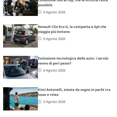
possibile
6 Agosto 2026
Renault Clio Eco-G, la compatta a Gpl che
viaggia più lontano
6 Agosto 2026
Evoluzione tecnologica delle auto: i servizi
vanno di pari passo?
6 Agosto 2026
Kimi Antonelli, estate da sogno in yacht tra
lusso e relax
5 Agosto 2026