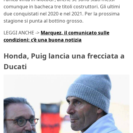
comunque in bacheca tre titoli costruttori. Gli ultimi
due conquistati nel 2020 e nel 2021. Per la prossima
stagione si punta al bottino grosso.
LEGGI ANCHE ->
Marquez, il comunicato sulle
condizioni: c’è una buona notizia
Honda, Puig lancia una frecciata a
Ducati