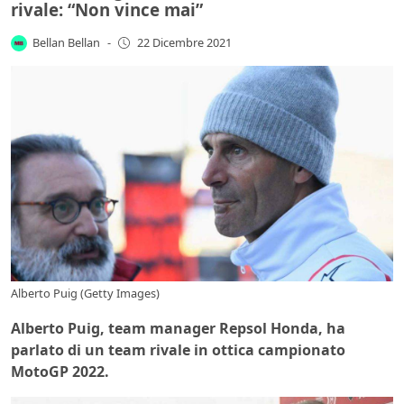
rivale: “Non vince mai”
Bellan Bellan
-
22 Dicembre 2021
Alberto Puig (Getty Images)
Alberto Puig, team manager Repsol Honda, ha
parlato di un team rivale in ottica campionato
MotoGP 2022.