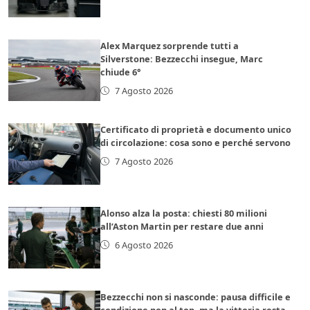
Alex Marquez sorprende tutti a
Silverstone: Bezzecchi insegue, Marc
chiude 6°
7 Agosto 2026
Certificato di proprietà e documento unico
di circolazione: cosa sono e perché servono
7 Agosto 2026
Alonso alza la posta: chiesti 80 milioni
all’Aston Martin per restare due anni
6 Agosto 2026
Bezzecchi non si nasconde: pausa difficile e
condizione non al top, ma la vittoria resta