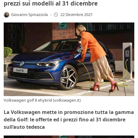
prezzi sui modelli al 31 dicembre
Giovanni Spinazzola
-
22 Dicembre 2021
Volkswagen golf 8 ehybrid (volkswagen.it)
La Volkswagen mette in promozione tutta la gamma
della Golf: le offerte ed i prezzi fino al 31 dicembre
sull’auto tedesca