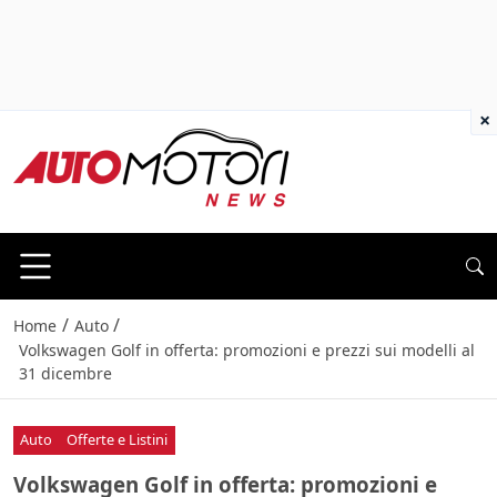
×
/
/
Home
Auto
Volkswagen Golf in offerta: promozioni e prezzi sui modelli al
31 dicembre
Auto
Offerte e Listini
Volkswagen Golf in offerta: promozioni e