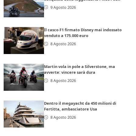
9 Agosto 2026
Il casco F1 firmato Disney mai indossato
venduto a 175.000 euro
8 Agosto 2026
Martin vola in pole a Silverstone, ma
avverte: vincere sarà dura
8 Agosto 2026
Dentro il megayacht da 450 milioni di
Fertitta, ambasciatore Usa
8 Agosto 2026