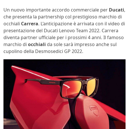
Un nuovo importante accordo commerciale per
Ducati
,
che presenta la partnership col prestigioso marchio di
occhiali
Carrera
. L’anticipazione è arrivata con il video di
presentazione del Ducati Lenovo Team 2022. Carrera
diventa partner ufficiale per i prossimi 4 anni. Il famoso
marchio di
occhiali
da sole sarà impresso anche sul
cupolino della Desmosedici GP 2022.