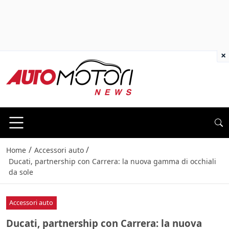
×
/
/
Home
Accessori auto
Ducati, partnership con Carrera: la nuova gamma di occhiali
da sole
Accessori auto
Ducati, partnership con Carrera: la nuova