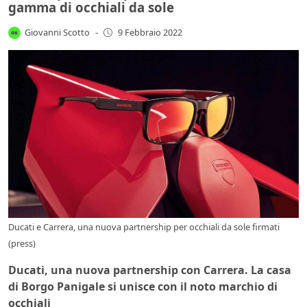
gamma di occhiali da sole
Giovanni Scotto
-
9 Febbraio 2022
Ducati e Carrera, una nuova partnership per occhiali da sole firmati
(press)
Ducati, una nuova partnership con Carrera. La casa
di Borgo Panigale si unisce con il noto marchio di
occhiali