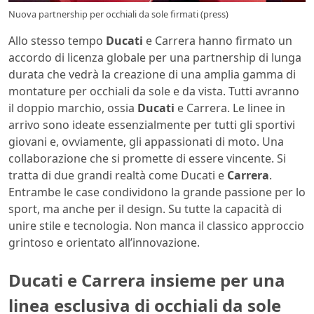
Nuova partnership per occhiali da sole firmati (press)
Allo stesso tempo
Ducati
e Carrera hanno firmato un
accordo di licenza globale per una partnership di lunga
durata che vedrà la creazione di una amplia gamma di
montature per occhiali da sole e da vista. Tutti avranno
il doppio marchio, ossia
Ducati
e Carrera. Le linee in
arrivo sono ideate essenzialmente per tutti gli sportivi
giovani e, ovviamente, gli appassionati di moto. Una
collaborazione che si promette di essere vincente. Si
tratta di due grandi realtà come Ducati e
Carrera
.
Entrambe le case condividono la grande passione per lo
sport, ma anche per il design. Su tutte la capacità di
unire stile e tecnologia. Non manca il classico approccio
grintoso e orientato all’innovazione.
Ducati e Carrera insieme per una
linea esclusiva di occhiali da sole