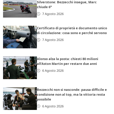
Silverstone: Bezzecchi insegue, Marc
chiude 6°
7 Agosto 2026
Certificato di proprietà e documento unico
di circolazione: cosa sono e perché servono
7 Agosto 2026
Alonso alza la posta: chiesti 80 milioni
all’Aston Martin per restare due anni
6 Agosto 2026
Bezzecchi non si nasconde: pausa difficile e
condizione non al top, ma la vittoria resta
possibile
6 Agosto 2026