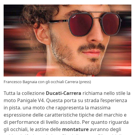
Francesco Bagnaia con gli occhiali Carrera (press)
Tutta la collezione
Ducati-Carrera
richiama nello stile la
moto Panigale V4. Questa porta su strada l’esperienza
in pista. una moto che rappresenta la massima
espressione delle caratteristiche tipiche del marchio e
di performance di livello assoluto. Per quanto riguarda
gli occhiali, le astine delle
montature
avranno degli