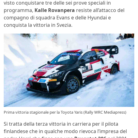
visto conquistare tre delle sei prove speciali in
programma,
Kalle Rovanpera
resiste all’attacco del
compagno di squadra Evans e delle Hyundai e
conquista la vittoria in Svezia.
Prima vittoria stagionale per la Toyota Yaris (Rally WRC Mediapress)
Si tratta della terza vittoria in carriera per il pilota
finlandese che in qualche modo rievoca l’impresa del