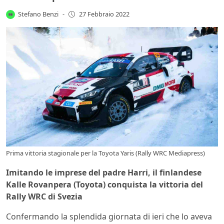
Stefano Benzi
-
27 Febbraio 2022
Prima vittoria stagionale per la Toyota Yaris (Rally WRC Mediapress)
Imitando le imprese del padre Harri, il finlandese
Kalle Rovanpera (Toyota) conquista la vittoria del
Rally WRC di Svezia
Confermando la splendida giornata di ieri che lo aveva