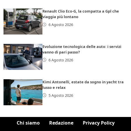
Renault Clio Eco-G, la compatta a Gpl che
viaggia più lontano
6 Agosto 2026
Evoluzione tecnologica delle auto: i servizi
vanno di pari passo?
6 Agosto 2026
Kimi Antonelli, estate da sogno in yacht tra
lusso e relax
5 Agosto 2026
Chi siamo
Redazione
Privacy Policy