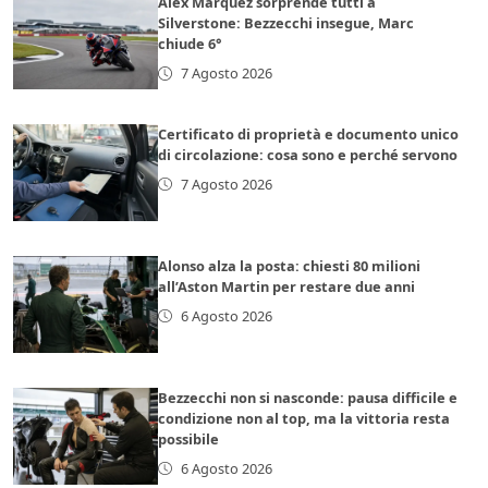
Alex Marquez sorprende tutti a
Silverstone: Bezzecchi insegue, Marc
chiude 6°
7 Agosto 2026
Certificato di proprietà e documento unico
di circolazione: cosa sono e perché servono
7 Agosto 2026
Alonso alza la posta: chiesti 80 milioni
all’Aston Martin per restare due anni
6 Agosto 2026
Bezzecchi non si nasconde: pausa difficile e
condizione non al top, ma la vittoria resta
possibile
6 Agosto 2026