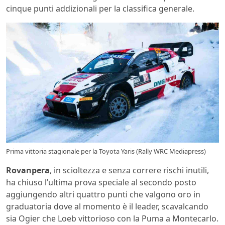
cinque punti addizionali per la classifica generale.
Prima vittoria stagionale per la Toyota Yaris (Rally WRC Mediapress)
Rovanpera
, in scioltezza e senza correre rischi inutili,
ha chiuso l’ultima prova speciale al secondo posto
aggiungendo altri quattro punti che valgono oro in
graduatoria dove al momento è il leader, scavalcando
sia Ogier che Loeb vittorioso con la Puma a Montecarlo.