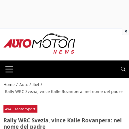
×
/
/
/
Home
Auto
4x4
Rally WRC Svezia, vince Kalle Rovanpera: nel nome del padre
4x4
MotorSport
Rally WRC Svezia, vince Kalle Rovanpera: nel
nome del padre