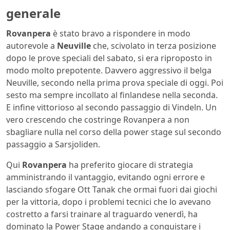
generale
Rovanpera
è stato bravo a rispondere in modo
autorevole a
Neuville
che, scivolato in terza posizione
dopo le prove speciali del sabato, si era riproposto in
modo molto prepotente. Davvero aggressivo il belga
Neuville, secondo nella prima prova speciale di oggi. Poi
sesto ma sempre incollato al finlandese nella seconda.
E infine vittorioso al secondo passaggio di Vindeln. Un
vero crescendo che costringe Rovanpera a non
sbagliare nulla nel corso della power stage sul secondo
passaggio a Sarsjoliden.
Qui
Rovanpera
ha preferito giocare di strategia
amministrando il vantaggio, evitando ogni errore e
lasciando sfogare Ott Tanak che ormai fuori dai giochi
per la vittoria, dopo i problemi tecnici che lo avevano
costretto a farsi trainare al traguardo venerdì, ha
dominato la Power Stage andando a conquistare i