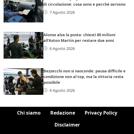
di circolazione: cosa sono e perché servono
7 Agosto 2026
Alonso alza la posta: chiesti 80 milioni
all’Aston Martin per restare due anni
6 Agosto 2026
Bezzecchi non si nasconde: pausa difficile e
condizione non al top, ma la vittoria resta
possibile
6 Agosto 2026
Chi siamo
Redazione
Privacy Policy
Disclaimer