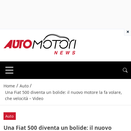
×
/
/
Home
Auto
Una Fiat 500 diventa un bolide: il nuovo motore la fa volare,
che velocità – Video
Auto
Una Fiat 500 diventa un bolide: il nuovo