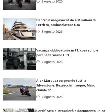
8 Agosto 2026
Dentro il megayacht da 450 milioni di
Fertitta, ambasciatore Usa
8 Agosto 2026
Vacanze obbligatorie in F1: cosa sono e
perché fermano tutti
7 Agosto 2026
Alex Marquez sorprende tutti a
Silverstone: Bezzecchi insegue, Marc
chiude 6°
7 Agosto 2026
Certificato di proprietà e documento unico