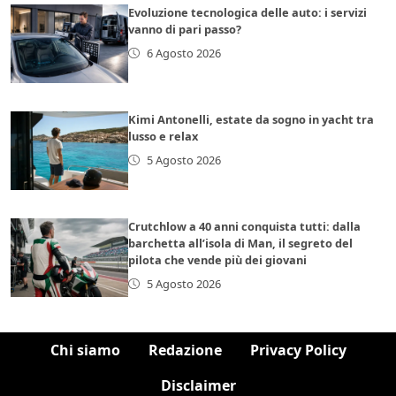
Evoluzione tecnologica delle auto: i servizi
vanno di pari passo?
6 Agosto 2026
Kimi Antonelli, estate da sogno in yacht tra
lusso e relax
5 Agosto 2026
Crutchlow a 40 anni conquista tutti: dalla
barchetta all’isola di Man, il segreto del
pilota che vende più dei giovani
5 Agosto 2026
Chi siamo
Redazione
Privacy Policy
Disclaimer