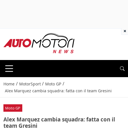
×
/
/
/
Home
MotorSport
Moto GP
Alex Marquez cambia squadra: fatta con il team Gresini
Moto GP
Alex Marquez cambia squadra: fatta con il
team Gresini