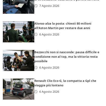
7 Agosto 2026
Alonso alza la posta: chiesti 80 milioni
all’Aston Martin per restare due anni
6 Agosto 2026
Bezzecchi non si nasconde: pausa difficile e
condizione non al top, ma la vittoria resta
possibile
6 Agosto 2026
Renault Clio Eco-G, la compatta a Gpl che
viaggia più lontano
6 Agosto 2026