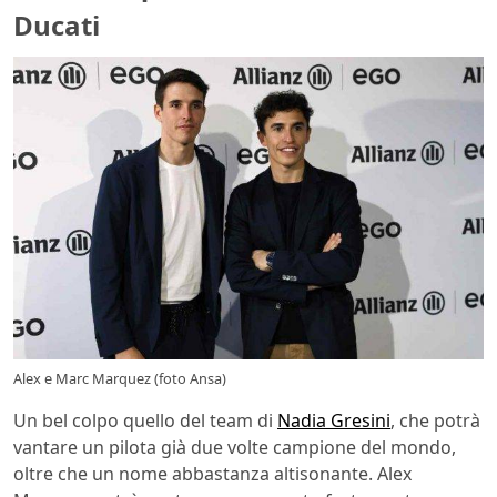
Ducati
Alex e Marc Marquez (foto Ansa)
Un bel colpo quello del team di
Nadia Gresini
, che potrà
vantare un pilota già due volte campione del mondo,
oltre che un nome abbastanza altisonante. Alex