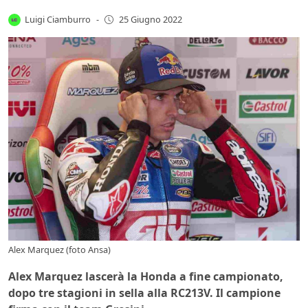
Luigi Ciamburro
-
25 Giugno 2022
Alex Marquez (foto Ansa)
Alex Marquez lascerà la Honda a fine campionato,
dopo tre stagioni in sella alla RC213V. Il campione