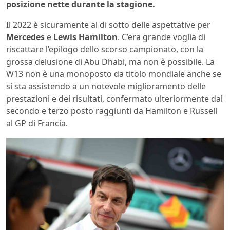
posizione nette durante la stagione.
Il 2022 è sicuramente al di sotto delle aspettative per
Mercedes
e
Lewis Hamilton
. C’era grande voglia di
riscattare l’epilogo dello scorso campionato, con la
grossa delusione di Abu Dhabi, ma non è possibile. La
W13 non è una monoposto da titolo mondiale anche se
si sta assistendo a un notevole miglioramento delle
prestazioni e dei risultati, confermato ulteriormente dal
secondo e terzo posto raggiunti da Hamilton e Russell
al GP di Francia.