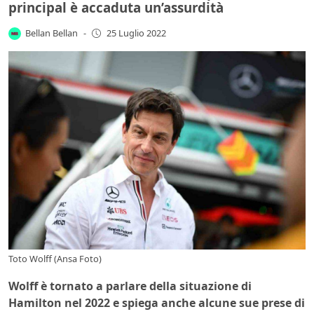
principal è accaduta un’assurdità
Bellan Bellan
-
25 Luglio 2022
Toto Wolff (Ansa Foto)
Wolff è tornato a parlare della situazione di
Hamilton nel 2022 e spiega anche alcune sue prese di