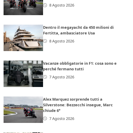
8 Agosto 2026
Dentro il megayacht da 450 milioni di
Fertitta, ambasciatore Usa
8 Agosto 2026
Vacanze obbligatorie in F1: cosa sono e
perché fermano tutti
7 Agosto 2026
Alex Marquez sorprende tutti a
Silverstone: Bezzecchi insegue, Marc
chiude 6°
7 Agosto 2026