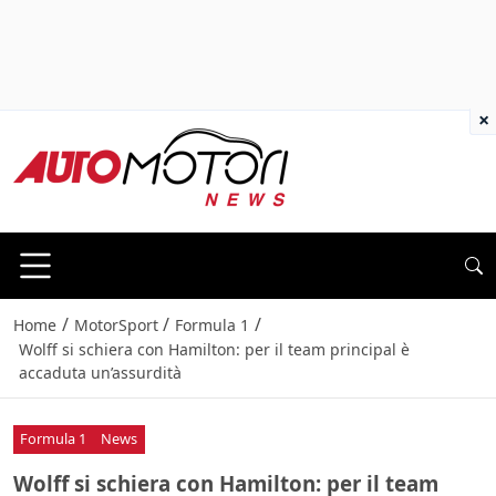
×
/
/
/
Home
MotorSport
Formula 1
Wolff si schiera con Hamilton: per il team principal è
accaduta un’assurdità
Formula 1
News
Wolff si schiera con Hamilton: per il team