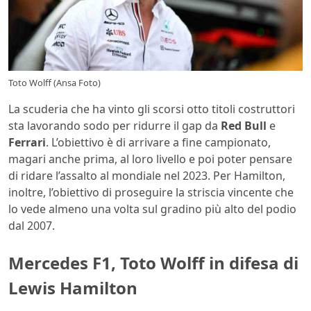
Toto Wolff (Ansa Foto)
La scuderia che ha vinto gli scorsi otto titoli costruttori
sta lavorando sodo per ridurre il gap da
Red Bull
e
Ferrari
. L’obiettivo è di arrivare a fine campionato,
magari anche prima, al loro livello e poi poter pensare
di ridare l’assalto al mondiale nel 2023. Per Hamilton,
inoltre, l’obiettivo di proseguire la striscia vincente che
lo vede almeno una volta sul gradino più alto del podio
dal 2007.
Mercedes F1, Toto Wolff in difesa di
Lewis Hamilton