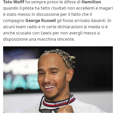
Toto Wolff
ha sempre preso le difese di
Hamilton
quando il pilota ha fatto risultati non eccellenti e magari
è stato messo in discussione per il fatto che il
compagno
George Russell
gli fosse arrivato davanti. In
alcuni team radio e in certe dichiarazioni ai media si è
anche scusato con Lewis per non avergli messo a
disposizione una macchina vincente.