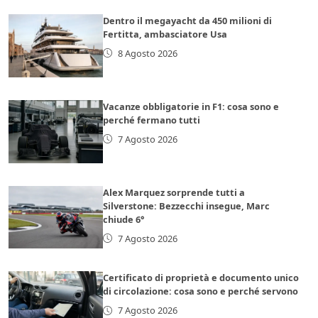
Dentro il megayacht da 450 milioni di
Fertitta, ambasciatore Usa
8 Agosto 2026
Vacanze obbligatorie in F1: cosa sono e
perché fermano tutti
7 Agosto 2026
Alex Marquez sorprende tutti a
Silverstone: Bezzecchi insegue, Marc
chiude 6°
7 Agosto 2026
Certificato di proprietà e documento unico
di circolazione: cosa sono e perché servono
7 Agosto 2026