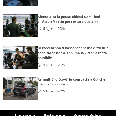
Alonso alza la posta: chiesti 80 milioni
all’Aston Martin per restare due anni
6 Agosto 2026
Bezzecchi non si nasconde: pausa difficile e
condizione non al top, ma la vittoria resta
possibile
6 Agosto 2026
Renault Clio Eco-G, la compatta a Gpl che
viaggia più lontano
6 Agosto 2026
Chi siamo
Redazione
Privacy Policy