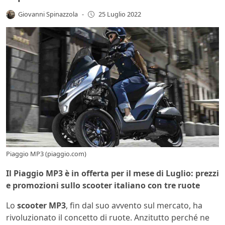
Giovanni Spinazzola
-
25 Luglio 2022
Piaggio MP3 (piaggio.com)
Il Piaggio MP3 è in offerta per il mese di Luglio: prezzi
e promozioni sullo scooter italiano con tre ruote
Lo
scooter MP3
, fin dal suo avvento sul mercato, ha
rivoluzionato il concetto di ruote. Anzitutto perché ne