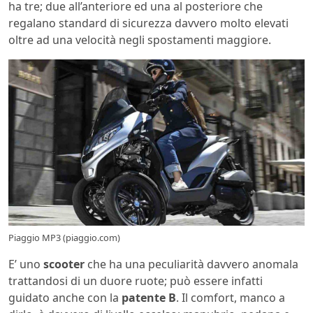
ha tre; due all’anteriore ed una al posteriore che
regalano standard di sicurezza davvero molto elevati
oltre ad una velocità negli spostamenti maggiore.
Piaggio MP3 (piaggio.com)
E’ uno
scooter
che ha una peculiarità davvero anomala
trattandosi di un duore ruote; può essere infatti
guidato anche con la
patente B
. Il comfort, manco a