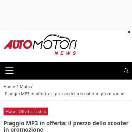
×
/
/
Home
Moto
Piaggio MP3 in offerta: il prezzo dello scooter in promozione
Moto
Offerte e Listini
Piaggio MP3 in offerta: il prezzo dello scooter
in promozione