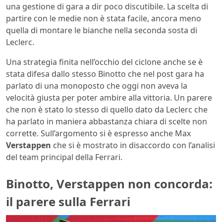
una gestione di gara a dir poco discutibile. La scelta di
partire con le medie non è stata facile, ancora meno
quella di montare le bianche nella seconda sosta di
Leclerc.
Una strategia finita nell’occhio del ciclone anche se è
stata difesa dallo stesso Binotto che nel post gara ha
parlato di una monoposto che oggi non aveva la
velocità giusta per poter ambire alla vittoria. Un parere
che non è stato lo stesso di quello dato da Leclerc che
ha parlato in maniera abbastanza chiara di scelte non
corrette. Sull’argomento si è espresso anche Max
Verstappen
che si è mostrato in disaccordo con l’analisi
del team principal della Ferrari.
Binotto, Verstappen non concorda:
il parere sulla Ferrari