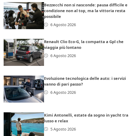
Bezzecchi non si nasconde: pausa difficile e
condizione non al top, ma la vittoria resta
possibile
6 Agosto 2026
Renault Clio Eco-G, la compatta a Gpl che
viaggia più lontano
6 Agosto 2026
Evoluzione tecnologica delle auto: i servizi
vanno di pari passo?
6 Agosto 2026
Kimi Antonelli, estate da sogno in yacht tra
lusso e relax
5 Agosto 2026