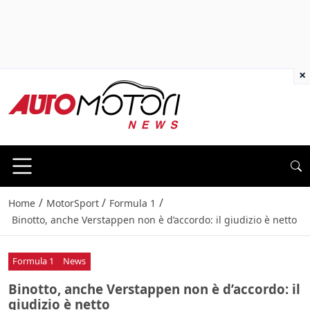
×
/
/
/
Home
MotorSport
Formula 1
Binotto, anche Verstappen non è d’accordo: il giudizio è netto
Formula 1
News
Binotto, anche Verstappen non è d’accordo: il
giudizio è netto