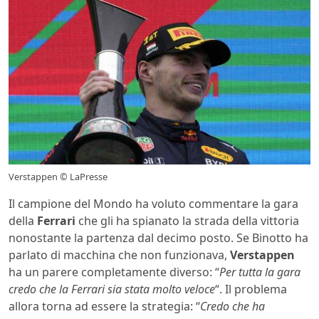
Verstappen © LaPresse
Il campione del Mondo ha voluto commentare la gara
della
Ferrari
che gli ha spianato la strada della vittoria
nonostante la partenza dal decimo posto. Se Binotto ha
parlato di macchina che non funzionava,
Verstappen
ha un parere completamente diverso: “
Per tutta la gara
credo che la Ferrari sia stata molto veloce
“. Il problema
allora torna ad essere la strategia: “
Credo che ha