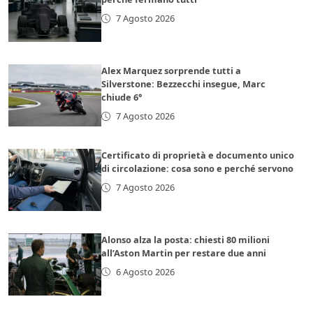
7 Agosto 2026
Alex Marquez sorprende tutti a
Silverstone: Bezzecchi insegue, Marc
chiude 6°
7 Agosto 2026
Certificato di proprietà e documento unico
di circolazione: cosa sono e perché servono
7 Agosto 2026
Alonso alza la posta: chiesti 80 milioni
all’Aston Martin per restare due anni
6 Agosto 2026