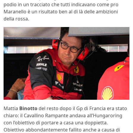
podio in un tracciato che tutti indicavano come pro
Maranello è un risultato ben al di là delle ambizioni
della rossa.
Mattia
Binotto
del resto dopo il Gp di Francia era stato
chiaro: il Cavallino Rampante andava all’Hungaroring
con l’obiettivo di portare a casa una doppietta.
Obiettivo abbondantemente fallito anche a causa di