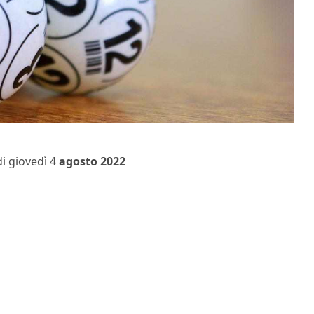
di giovedì 4
agosto 2022