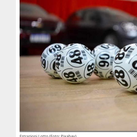
Estrazioni Lotto (Foto: Pixabay)