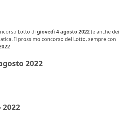
concorso Lotto di
giovedì 4 agosto 2022
(e anche dei
matica. Il prossimo concorso del Lotto, sempre con
2022
 agosto 2022
o 2022