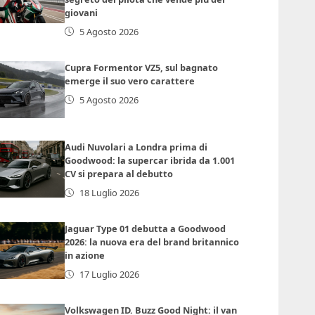
giovani
5 Agosto 2026
Cupra Formentor VZ5, sul bagnato
emerge il suo vero carattere
5 Agosto 2026
Audi Nuvolari a Londra prima di
Goodwood: la supercar ibrida da 1.001
CV si prepara al debutto
18 Luglio 2026
Jaguar Type 01 debutta a Goodwood
2026: la nuova era del brand britannico
in azione
17 Luglio 2026
Volkswagen ID. Buzz Good Night: il van