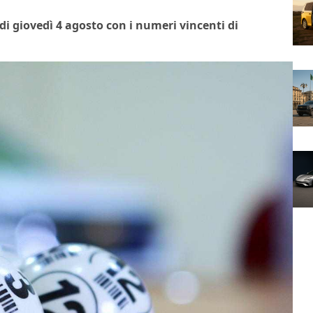
di giovedì 4 agosto con i numeri vincenti di