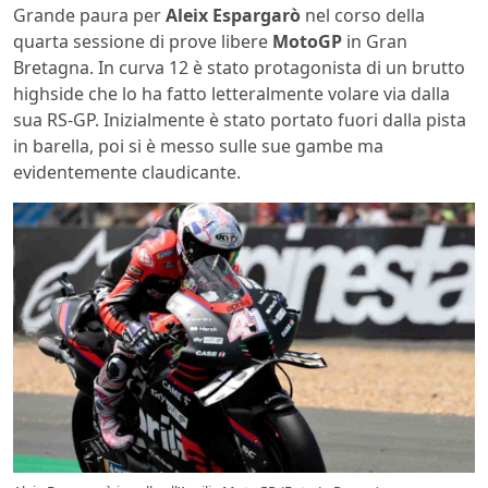
Grande paura per
Aleix Espargarò
nel corso della
quarta sessione di prove libere
MotoGP
in Gran
Bretagna. In curva 12 è stato protagonista di un brutto
highside che lo ha fatto letteralmente volare via dalla
sua RS-GP. Inizialmente è stato portato fuori dalla pista
in barella, poi si è messo sulle sue gambe ma
evidentemente claudicante.