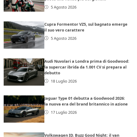
5 Agosto 2026
Cupra Formentor VZ5, sul bagnato emerge
il suo vero carattere
5 Agosto 2026
Audi Nuvolari a Londra prima di Goodwood:
la supercar ibrida da 1.001 CV si prepara al
debutto
18 Luglio 2026
Jaguar Type 01 debutta a Goodwood 2026:
la nuova era del brand britannico in azione
17 Luglio 2026
Volkswagen ID. Buzz Good Night: il van