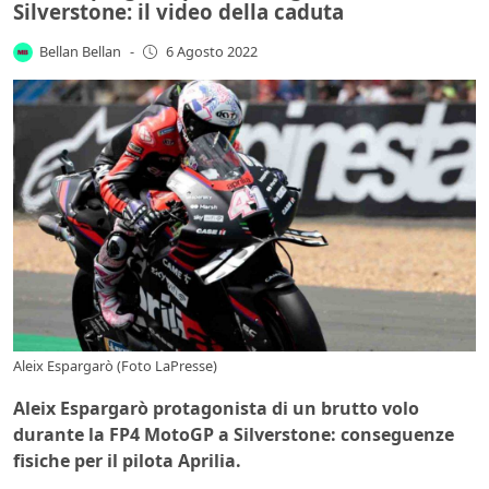
Silverstone: il video della caduta
Bellan Bellan
-
6 Agosto 2022
Aleix Espargarò (Foto LaPresse)
Aleix Espargarò protagonista di un brutto volo
durante la FP4 MotoGP a Silverstone: conseguenze
fisiche per il pilota Aprilia.