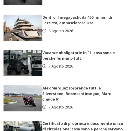
Dentro il megayacht da 450 milioni di
Fertitta, ambasciatore Usa
8 Agosto 2026
Vacanze obbligatorie in F1: cosa sono e
perché fermano tutti
7 Agosto 2026
Alex Marquez sorprende tutti a
Silverstone: Bezzecchi insegue, Marc
chiude 6°
7 Agosto 2026
Certificato di proprietà e documento unico
di circolazione: cosa sono e perché servono