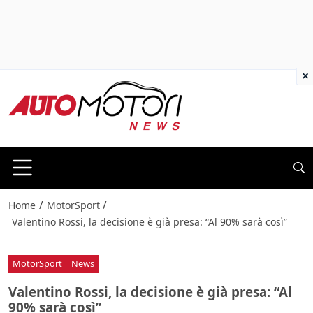
×
/
/
Home
MotorSport
Valentino Rossi, la decisione è già presa: “Al 90% sarà così”
MotorSport
News
Valentino Rossi, la decisione è già presa: “Al
90% sarà così”