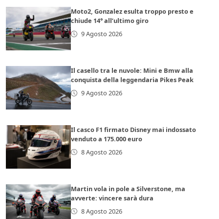
Moto2, Gonzalez esulta troppo presto e
chiude 14° all’ultimo giro
9 Agosto 2026
Il casello tra le nuvole: Mini e Bmw alla
conquista della leggendaria Pikes Peak
9 Agosto 2026
Il casco F1 firmato Disney mai indossato
venduto a 175.000 euro
8 Agosto 2026
Martin vola in pole a Silverstone, ma
avverte: vincere sarà dura
8 Agosto 2026