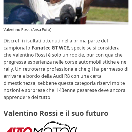
Valentino Rossi (Ansa Foto)
Discreti i risultati ottenuti nella prima parte del
campionato
Fanatec GT WCE
, specie se si considera
che Valentino Rossi è solo un rookie, pur con qualche
pregressa esperienza nelle corse automobilistiche e nel
rally. Un retroterra professionale che gli ha permesso di
arrivare a bordo della Audi R8 con una certa
dimestichezza, sebbene questa categoria riservi molte
nozioni e sorprese che il 43enne pesarese deve ancora
apprendere del tutto.
Valentino Rossi e il suo futuro