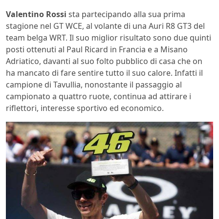
Valentino Rossi
sta partecipando alla sua prima
stagione nel GT WCE, al volante di una Auri R8 GT3 del
team belga WRT. Il suo miglior risultato sono due quinti
posti ottenuti al Paul Ricard in Francia e a Misano
Adriatico, davanti al suo folto pubblico di casa che on
ha mancato di fare sentire tutto il suo calore. Infatti il
campione di Tavullia, nonostante il passaggio al
campionato a quattro ruote, continua ad attirare i
riflettori, interesse sportivo ed economico.