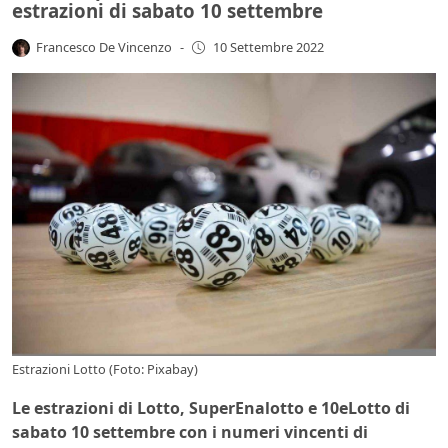
estrazioni di sabato 10 settembre
Francesco De Vincenzo
-
10 Settembre 2022
Estrazioni Lotto (Foto: Pixabay)
Le estrazioni di Lotto, SuperEnalotto e 10eLotto di
sabato 10 settembre con i numeri vincenti di