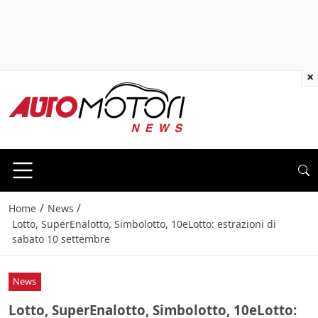
×
/
/
Home
News
Lotto, SuperEnalotto, Simbolotto, 10eLotto: estrazioni di
sabato 10 settembre
News
Lotto, SuperEnalotto, Simbolotto, 10eLotto: