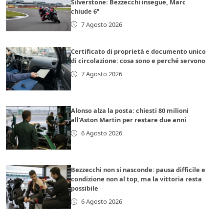
Silverstone: Bezzecchi insegue, Marc
chiude 6°
7 Agosto 2026
Certificato di proprietà e documento unico
di circolazione: cosa sono e perché servono
7 Agosto 2026
Alonso alza la posta: chiesti 80 milioni
all’Aston Martin per restare due anni
6 Agosto 2026
Bezzecchi non si nasconde: pausa difficile e
condizione non al top, ma la vittoria resta
possibile
6 Agosto 2026