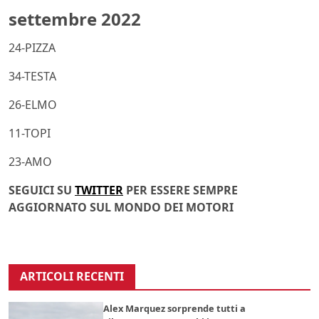
settembre 2022
24-PIZZA
34-TESTA
26-ELMO
11-TOPI
23-AMO
SEGUICI SU
TWITTER
PER ESSERE SEMPRE
AGGIORNATO SUL MONDO DEI MOTORI
ARTICOLI RECENTI
Alex Marquez sorprende tutti a