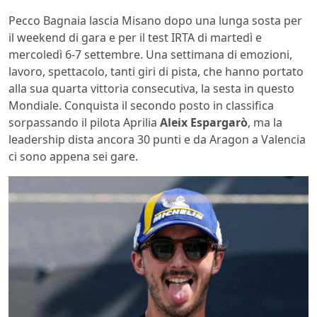
Pecco Bagnaia lascia Misano dopo una lunga sosta per
il weekend di gara e per il test IRTA di martedì e
mercoledì 6-7 settembre. Una settimana di emozioni,
lavoro, spettacolo, tanti giri di pista, che hanno portato
alla sua quarta vittoria consecutiva, la sesta in questo
Mondiale. Conquista il secondo posto in classifica
sorpassando il pilota Aprilia
Aleix Espargarò
, ma la
leadership dista ancora 30 punti e da Aragon a Valencia
ci sono appena sei gare.