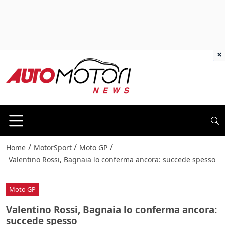
×
/
/
/
Home
MotorSport
Moto GP
Valentino Rossi, Bagnaia lo conferma ancora: succede spesso
Moto GP
Valentino Rossi, Bagnaia lo conferma ancora:
succede spesso