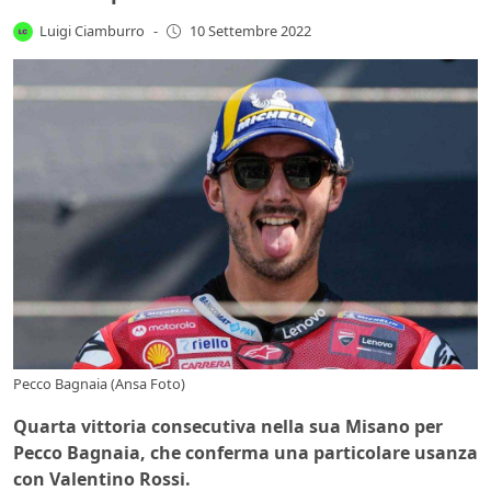
Luigi Ciamburro
-
10 Settembre 2022
Pecco Bagnaia (Ansa Foto)
Quarta vittoria consecutiva nella sua Misano per
Pecco Bagnaia, che conferma una particolare usanza
con Valentino Rossi.