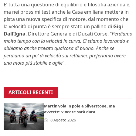
E’ tutta una questione di equilibrio e filosofia aziendale,
ma nei prossimi test anche la Casa emiliana metterà in
pista una nuova specifica di motore, dal momento che
la velocità di punta è sempre stato un pallino di
Gigi
Dall’Igna
, Direttore Generale di Ducati Corse. “
Perdiamo
molto tempo con la velocità in curva. Ci stiamo lavorando e
abbiamo anche trovato qualcosa di buono. Anche se
perdiamo un po’ di velocità sui rettilinei, preferiamo avere
una moto più stabile e agile
“.
ARTICOLI RECENTI
Martin vola in pole a Silverstone, ma
avverte: vincere sarà dura
8 Agosto 2026