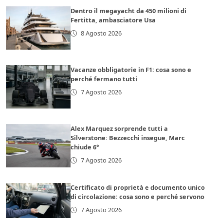
Dentro il megayacht da 450 milioni di
Fertitta, ambasciatore Usa
8 Agosto 2026
Vacanze obbligatorie in F1: cosa sono e
perché fermano tutti
7 Agosto 2026
Alex Marquez sorprende tutti a
Silverstone: Bezzecchi insegue, Marc
chiude 6°
7 Agosto 2026
Certificato di proprietà e documento unico
di circolazione: cosa sono e perché servono
7 Agosto 2026