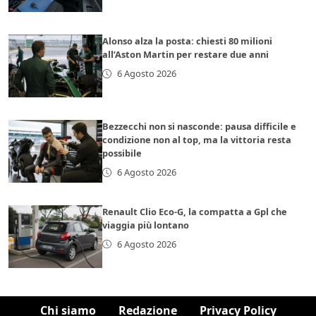
Alonso alza la posta: chiesti 80 milioni
all’Aston Martin per restare due anni
6 Agosto 2026
Bezzecchi non si nasconde: pausa difficile e
condizione non al top, ma la vittoria resta
possibile
6 Agosto 2026
Renault Clio Eco-G, la compatta a Gpl che
viaggia più lontano
6 Agosto 2026
Chi siamo
Redazione
Privacy Policy