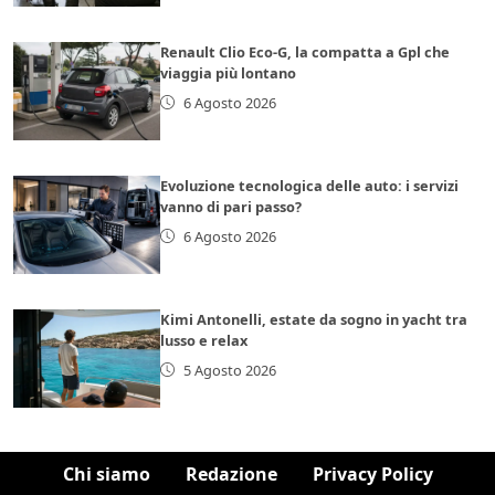
Renault Clio Eco-G, la compatta a Gpl che
viaggia più lontano
6 Agosto 2026
Evoluzione tecnologica delle auto: i servizi
vanno di pari passo?
6 Agosto 2026
Kimi Antonelli, estate da sogno in yacht tra
lusso e relax
5 Agosto 2026
Chi siamo
Redazione
Privacy Policy