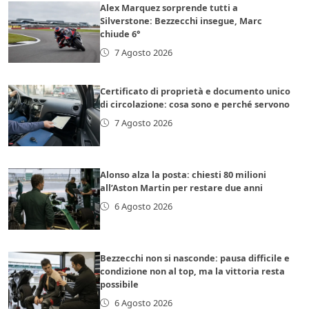
Alex Marquez sorprende tutti a
Silverstone: Bezzecchi insegue, Marc
chiude 6°
7 Agosto 2026
Certificato di proprietà e documento unico
di circolazione: cosa sono e perché servono
7 Agosto 2026
Alonso alza la posta: chiesti 80 milioni
all’Aston Martin per restare due anni
6 Agosto 2026
Bezzecchi non si nasconde: pausa difficile e
condizione non al top, ma la vittoria resta
possibile
6 Agosto 2026