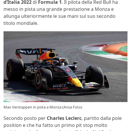
d’Italia 2022
di
Formula 1
. Il pilota della Red Bull ha
messo in pista una grande prestazione a Monza e
allunga ulteriormente le sue mani sul suo secondo
titolo mondiale.
Max Verstappen in pista a Monza (Ansa Foto)
Secondo posto per
Charles Leclerc
, partito dalla pole
position e che ha fatto un primo pit stop molto