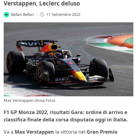
Verstappen, Leclerc deluso
Bellan Bellan
-
11 Settembre 2022
Max Verstappen (Ansa Foto)
F1 GP Monza 2022, risultati Gara: ordine di arrivo e
classifica finale della corsa disputata oggi in Italia.
Va a
Max Verstappen
la vittoria nel
Gran Premio