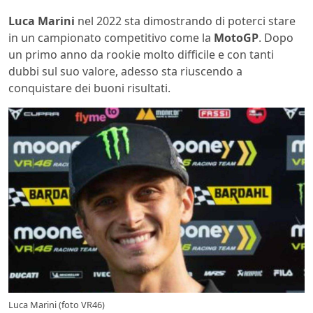
Luca Marini
nel 2022 sta dimostrando di poterci stare
in un campionato competitivo come la
MotoGP
. Dopo
un primo anno da rookie molto difficile e con tanti
dubbi sul suo valore, adesso sta riuscendo a
conquistare dei buoni risultati.
Luca Marini (foto VR46)