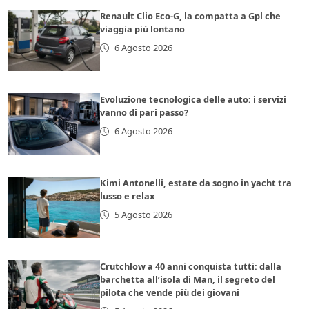
Renault Clio Eco-G, la compatta a Gpl che
viaggia più lontano
6 Agosto 2026
Evoluzione tecnologica delle auto: i servizi
vanno di pari passo?
6 Agosto 2026
Kimi Antonelli, estate da sogno in yacht tra
lusso e relax
5 Agosto 2026
Crutchlow a 40 anni conquista tutti: dalla
barchetta all’isola di Man, il segreto del
pilota che vende più dei giovani