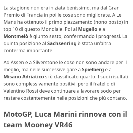
La stagione non era iniziata benissimo, ma dal Gran
Premio di Francia in poi le cose sono migliorate. A Le
Mans ha ottenuto il primo piazzamento (nono posto) in
top 10 di questo Mondiale. Poi al
Mugello
e a
Montmelò
è giunto sesto, confermando i progressi. La
quinta posizione al
Sachsenring
è stata un’altra
conferma importante.
Ad Assen e a Silverstone le cose non sono andare per il
meglio, ma nelle successive gare a
Spielberg
e a
Misano Adriatico
si è classificato quarto. I suoi risultati
sono complessivamente positivi, però il fratello di
Valentino Rossi deve continuare a lavorare sodo per
restare costantemente nelle posizioni che più contano.
MotoGP, Luca Marini rinnova con il
team Mooney VR46