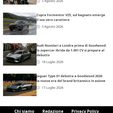
5 Agosto 2026
Cupra Formentor VZ5, sul bagnato emerge
il suo vero carattere
5 Agosto 2026
Audi Nuvolari a Londra prima di Goodwood:
la supercar ibrida da 1.001 CV si prepara al
debutto
18 Luglio 2026
Jaguar Type 01 debutta a Goodwood 2026:
la nuova era del brand britannico in azione
17 Luglio 2026
Chi siamo
Redazione
Privacy Policy