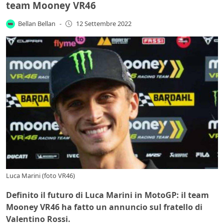
team Mooney VR46
Bellan Bellan
-
12 Settembre 2022
Luca Marini (foto VR46)
Definito il futuro di Luca Marini in MotoGP: il team
Mooney VR46 ha fatto un annuncio sul fratello di
Valentino Rossi.