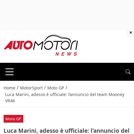
×
/
/
/
Home
MotorSport
Moto GP
Luca Marini, adesso è ufficiale: l’annuncio del team Mooney
VR46
Moto GP
Luca Marini, adesso è ufficiale: l’annuncio del