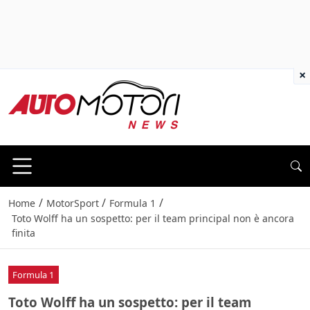
×
/
/
/
Home
MotorSport
Formula 1
Toto Wolff ha un sospetto: per il team principal non è ancora
finita
Formula 1
Toto Wolff ha un sospetto: per il team