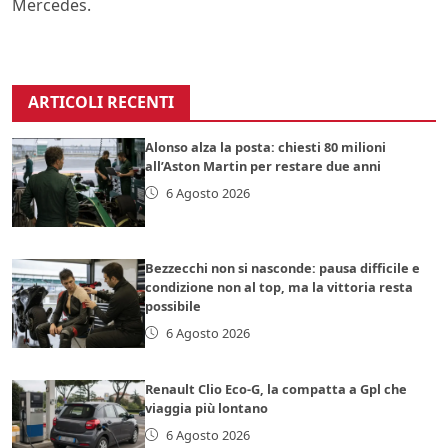
Mercedes.
ARTICOLI RECENTI
Alonso alza la posta: chiesti 80 milioni
all’Aston Martin per restare due anni
6 Agosto 2026
Bezzecchi non si nasconde: pausa difficile e
condizione non al top, ma la vittoria resta
possibile
6 Agosto 2026
Renault Clio Eco-G, la compatta a Gpl che
viaggia più lontano
6 Agosto 2026