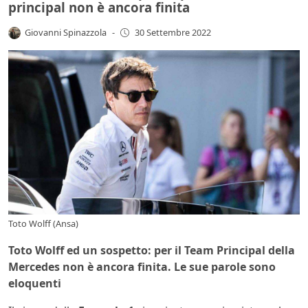
principal non è ancora finita
Giovanni Spinazzola
-
30 Settembre 2022
Toto Wolff (Ansa)
Toto Wolff ed un sospetto: per il Team Principal della
Mercedes non è ancora finita. Le sue parole sono
eloquenti