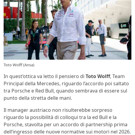
Toto Wolff (Ansa)
In quest’ottica va letto il pensiero di
Toto Wolff
, Team
Principal della Mercedes, riguardo l’accordo poi saltato
tra Porsche e Red Bull, quando sembrava di essere sul
punto della stretta delle mani.
Il manager austriaco non risulterebbe sorpreso
riguardo la possibilità di colloqui tra la ed Bull e la
Porsche, stavolta per un accordo di partnership prima
dell’ingresso delle nuove normative sui motori nel 2026.