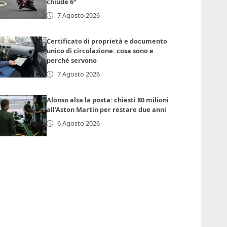
chiude 6°
7 Agosto 2026
Certificato di proprietà e documento
unico di circolazione: cosa sono e
perché servono
7 Agosto 2026
Alonso alza la posta: chiesti 80 milioni
all’Aston Martin per restare due anni
6 Agosto 2026