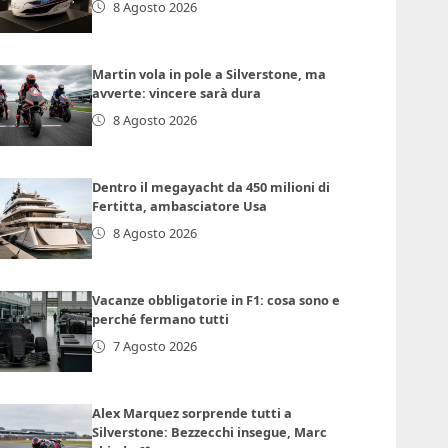
8 Agosto 2026
Martin vola in pole a Silverstone, ma
avverte: vincere sarà dura
8 Agosto 2026
Dentro il megayacht da 450 milioni di
Fertitta, ambasciatore Usa
8 Agosto 2026
Vacanze obbligatorie in F1: cosa sono e
perché fermano tutti
7 Agosto 2026
Alex Marquez sorprende tutti a
Silverstone: Bezzecchi insegue, Marc