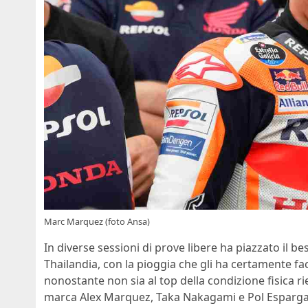
Marc Marquez (foto Ansa)
In diverse sessioni di prove libere ha piazzato il be
Thailandia, con la pioggia che gli ha certamente fa
nonostante non sia al top della condizione fisica rie
marca Alex Marquez, Taka Nakagami e Pol Espargarò.