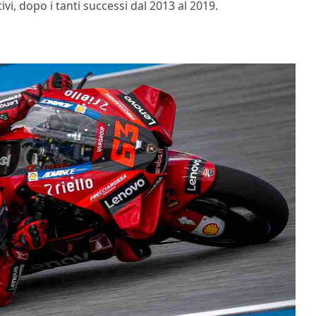
ivi, dopo i tanti successi dal 2013 al 2019.