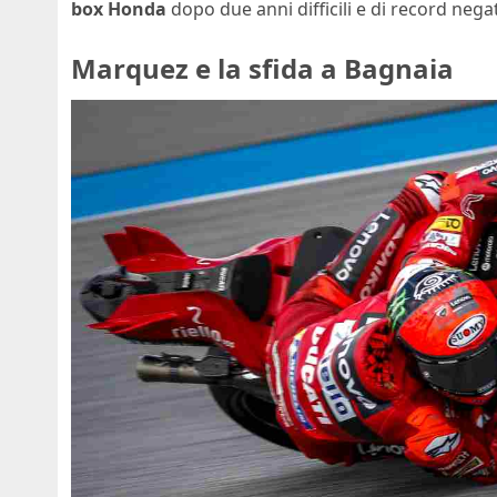
box Honda
dopo due anni difficili e di record negat
Marquez e la sfida a Bagnaia