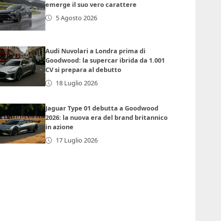
emerge il suo vero carattere
5 Agosto 2026
Audi Nuvolari a Londra prima di
Goodwood: la supercar ibrida da 1.001
CV si prepara al debutto
18 Luglio 2026
Jaguar Type 01 debutta a Goodwood
2026: la nuova era del brand britannico
in azione
17 Luglio 2026