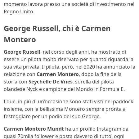
momento lavora presso una società di investimento nel
Regno Unito.
George Russell, chi è Carmen
Montero
George Russell
, nel corso degli anni, ha mostrato di
essere un pilota molto riservato per quanto riguarda la
sua vita privata. Il pilota, però, nel 2020 ha annunciato la
relazione con
Carmen Montero
, dopo la fine della
storia con
Seychelle De Vries
, sorella del pilota
olandese Nyck e campione del Mondo in Formula E.
I due, in più di un’occasione sono stati visti nel paddock
insieme, con la bellissima Montero sempre pronta a
festeggiare per un podio del suo George.
Carmen Montero Mundt
ha un profilo Instagram da
quasi 70mila follower e posta davvero di tutto, ogni