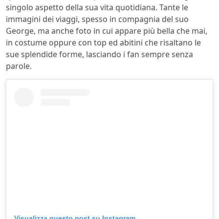
singolo aspetto della sua vita quotidiana. Tante le
immagini dei viaggi, spesso in compagnia del suo
George, ma anche foto in cui appare più bella che mai,
in costume oppure con top ed abitini che risaltano le
sue splendide forme, lasciando i fan sempre senza
parole.
Visualizza questo post su Instagram