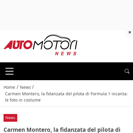
×
/
/
Home
News
Carmen Montero, la fidanzata del pilota di Formula 1 incanta:
le foto in costume
News
Carmen Montero, la fidanzata del pilota di