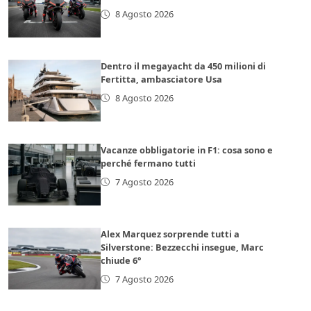
8 Agosto 2026
Dentro il megayacht da 450 milioni di
Fertitta, ambasciatore Usa
8 Agosto 2026
Vacanze obbligatorie in F1: cosa sono e
perché fermano tutti
7 Agosto 2026
Alex Marquez sorprende tutti a
Silverstone: Bezzecchi insegue, Marc
chiude 6°
7 Agosto 2026