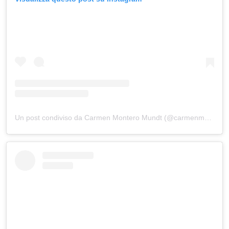
Un post condiviso da Carmen Montero Mundt (@carmenmmundt)