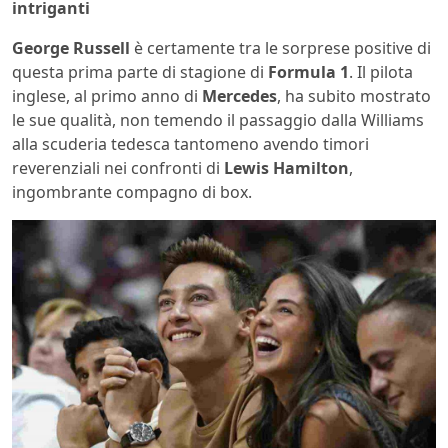
intriganti
George Russell
è certamente tra le sorprese positive di
questa prima parte di stagione di
Formula 1
. Il pilota
inglese, al primo anno di
Mercedes
, ha subito mostrato
le sue qualità, non temendo il passaggio dalla Williams
alla scuderia tedesca tantomeno avendo timori
reverenziali nei confronti di
Lewis Hamilton
,
ingombrante compagno di box.