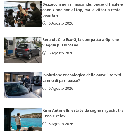
Bezzecchi non si nasconde: pausa difficile e
condizione non al top, ma la vittoria resta
possibile
6 Agosto 2026
Renault Clio Eco-G, la compatta a Gpl che
viaggia più lontano
6 Agosto 2026
Evoluzione tecnologica delle auto: i servizi
vanno di pari passo?
6 Agosto 2026
Kimi Antonelli, estate da sogno in yacht tra
lusso e relax
5 Agosto 2026