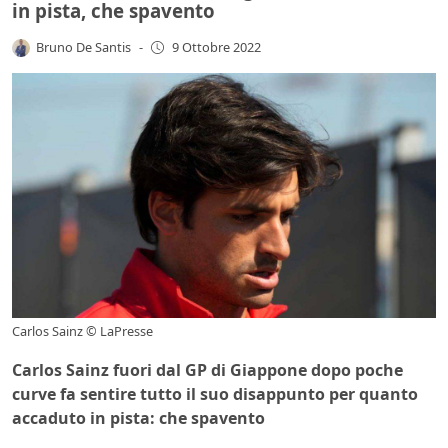
in pista, che spavento
Bruno De Santis
-
9 Ottobre 2022
Carlos Sainz © LaPresse
Carlos Sainz fuori dal GP di Giappone dopo poche
curve fa sentire tutto il suo disappunto per quanto
accaduto in pista: che spavento