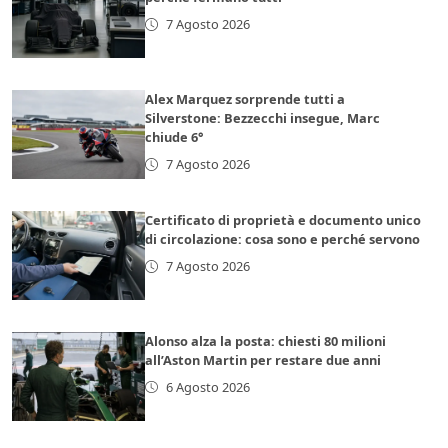
7 Agosto 2026
Alex Marquez sorprende tutti a
Silverstone: Bezzecchi insegue, Marc
chiude 6°
7 Agosto 2026
Certificato di proprietà e documento unico
di circolazione: cosa sono e perché servono
7 Agosto 2026
Alonso alza la posta: chiesti 80 milioni
all’Aston Martin per restare due anni
6 Agosto 2026