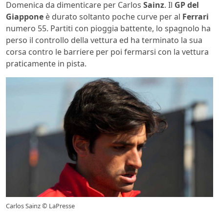
Domenica da dimenticare per Carlos
Sainz
. Il
GP del
Giappone
è durato soltanto poche curve per al
Ferrari
numero 55. Partiti con pioggia battente, lo spagnolo ha
perso il controllo della vettura ed ha terminato la sua
corsa contro le barriere per poi fermarsi con la vettura
praticamente in pista.
Carlos Sainz © LaPresse