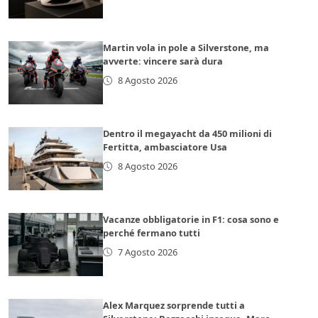
Martin vola in pole a Silverstone, ma
avverte: vincere sarà dura
8 Agosto 2026
Dentro il megayacht da 450 milioni di
Fertitta, ambasciatore Usa
8 Agosto 2026
Vacanze obbligatorie in F1: cosa sono e
perché fermano tutti
7 Agosto 2026
Alex Marquez sorprende tutti a