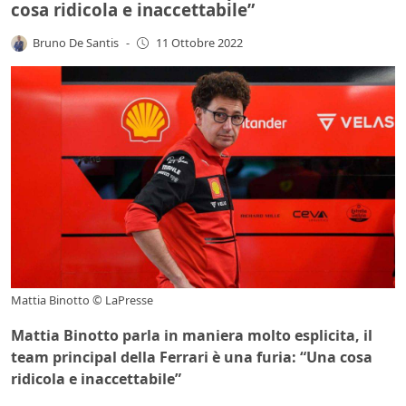
cosa ridicola e inaccettabile”
Bruno De Santis
-
11 Ottobre 2022
Mattia Binotto © LaPresse
Mattia Binotto parla in maniera molto esplicita, il
team principal della Ferrari è una furia: “Una cosa
ridicola e inaccettabile”