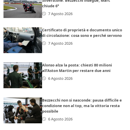
Silverstone: Bezzecchi insegue, Marc
chiude 6°
7 Agosto 2026
Certificato di proprietà e documento unico
di circolazione: cosa sono e perché servono
7 Agosto 2026
Alonso alza la posta: chiesti 80 milioni
all’Aston Martin per restare due anni
6 Agosto 2026
Bezzecchi non si nasconde: pausa difficile e
condizione non al top, ma la vittoria resta
possibile
6 Agosto 2026