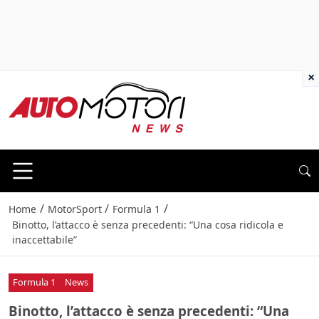
×
/
/
/
Home
MotorSport
Formula 1
Binotto, l’attacco è senza precedenti: “Una cosa ridicola e
inaccettabile”
Formula 1
News
Binotto, l’attacco è senza precedenti: “Una